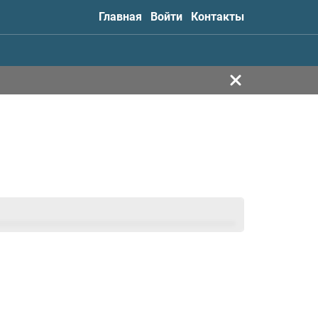
Главная
Войти
Контакты