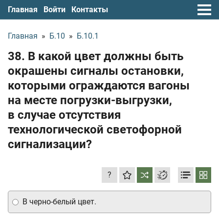
Главная
Войти
Контакты
Главная
»
Б.10
»
Б.10.1
38. В какой цвет должны быть
окрашены сигналы остановки,
которыми ограждаются вагоны
на месте погрузки-выгрузки,
в случае отсутствия
технологической светофорной
сигнализации?
?
В черно-белый цвет.