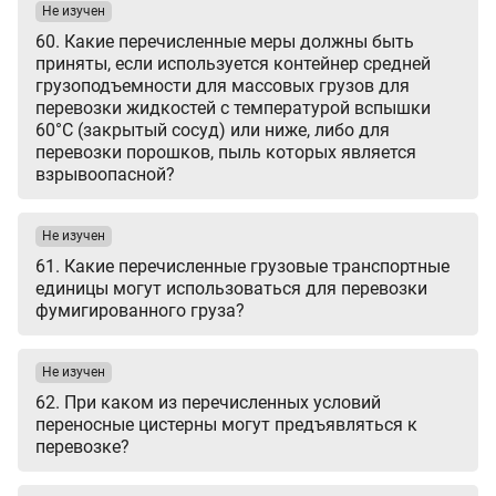
Не изучен
60. Какие перечисленные меры должны быть
приняты, если используется контейнер средней
грузоподъемности для массовых грузов для
перевозки жидкостей с температурой вспышки
60°С (закрытый сосуд) или ниже, либо для
перевозки порошков, пыль которых является
взрывоопасной?
Не изучен
61. Какие перечисленные грузовые транспортные
единицы могут использоваться для перевозки
фумигированного груза?
Не изучен
62. При каком из перечисленных условий
переносные цистерны могут предъявляться к
перевозке?