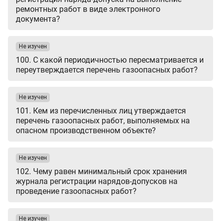
ремонтных работ в виде электронного
документа?
Не изучен
100. С какой периодичностью пересматривается и
переутверждается перечень газоопасных работ?
Не изучен
101. Кем из перечисленных лиц утверждается
перечень газоопасных работ, выполняемых на
опасном производственном объекте?
Не изучен
102. Чему равен минимальный срок хранения
журнала регистрации нарядов-допусков на
проведение газоопасных работ?
Не изучен