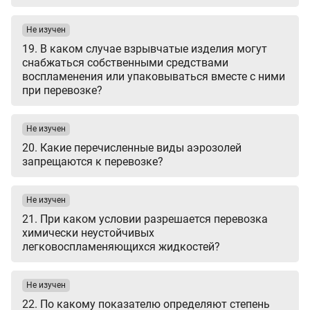
Не изучен
19. В каком случае взрывчатые изделия могут
снабжаться собственными средствами
воспламенения или упаковываться вместе с ними
при перевозке?
Не изучен
20. Какие перечисленные виды аэрозолей
запрещаются к перевозке?
Не изучен
21. При каком условии разрешается перевозка
химически неустойчивых
легковоспламеняющихся жидкостей?
Не изучен
22. По какому показателю определяют степень