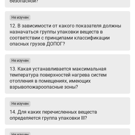
безопасной?
Не изучен
12. В зависимости от какого показателя должны
назначаться группы упаковки веществ в
соответствии с принципами классификации
опасных грузов ДОПОГ?
Не изучен
13. Какая устанавливается максимальная
температура поверхностей нагрева систем
отопления в помещениях, имеющих
взрывопожароопасные зоны?
Не изучен
14. Для каких перечисленных веществ
определяется группа упаковки III?
Не изучен