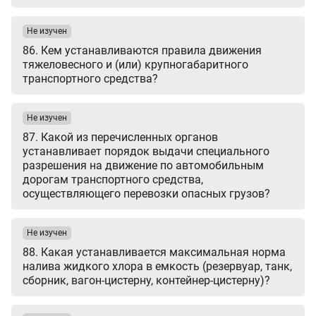
Не изучен
86. Кем устанавливаются правила движения
тяжеловесного и (или) крупногабаритного
транспортного средства?
Не изучен
87. Какой из перечисленных органов
устанавливает порядок выдачи специального
разрешения на движение по автомобильным
дорогам транспортного средства,
осуществляющего перевозки опасных грузов?
Не изучен
88. Какая устанавливается максимальная норма
налива жидкого хлора в емкость (резервуар, танк,
сборник, вагон-цистерну, контейнер-цистерну)?