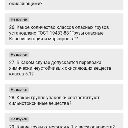
окисляющими?
Не изучен
26. Какое количество классов опасных грузов
установлено ГОСТ 19433-88 "Грузы опасные.
Классификация и маркировка"?
Не изучен
27. В каком случае допускается перевозка
химически неустойчивых окисляющих веществ
класса 5.1?
Не изучен
28. Какой группе упаковки соответствуют
сильнотоксичные вещества?
Не изучен
29. Какие грузы относятся к 1 классу опасности?