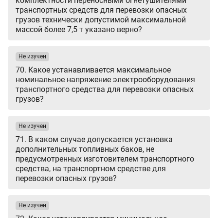
комплектности переносными огнетушителями
транспортных средств для перевозки опасных
грузов технически допустимой максимальной
массой более 7,5 т указано верно?
Не изучен
70. Какое устанавливается максимальное
номинальное напряжение электрооборудования
транспортного средства для перевозки опасных
грузов?
Не изучен
71. В каком случае допускается установка
дополнительных топливных баков, не
предусмотренных изготовителем транспортного
средства, на транспортном средстве для
перевозки опасных грузов?
Не изучен