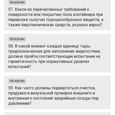
Не изучен
57. Какое из перечисленных требований к
поверхности или покрытию пола контейнера при
перевозке сыпучих порошкообразных веществ, а
также пиротехнических средств, указано верно?
Не изучен
58. В какой момент каждая единица тары,
предназначенная для наполнения жидкостями,
должна пройти соответствующее испытание на
герметичность при нормативных уровнях
испытаний?
Не изучен
59. Как часто должны подвергаться очистке,
продувке и визуальной проверке внешнего и
внутреннего состояния аварийные сосуды под
давлением?