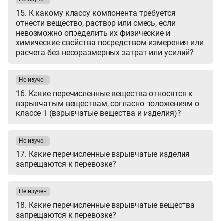
15. К какому классу компонента требуется
отнести вещество, раствор или смесь, если
невозможно определить их физические и
химические свойства посредством измерения или
расчета без несоразмерных затрат или усилий?
Не изучен
16. Какие перечисленные вещества относятся к
взрывчатым веществам, согласно положениям о
классе 1 (взрывчатые вещества и изделия)?
Не изучен
17. Какие перечисленные взрывчатые изделия
запрещаются к перевозке?
Не изучен
18. Какие перечисленные взрывчатые вещества
запрещаются к перевозке?