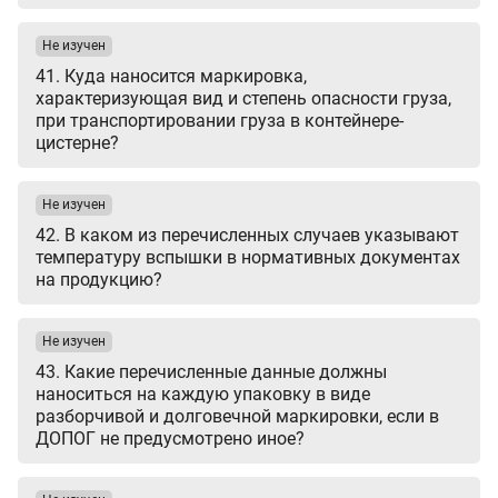
Не изучен
41. Куда наносится маркировка,
характеризующая вид и степень опасности груза,
при транспортировании груза в контейнере-
цистерне?
Не изучен
42. В каком из перечисленных случаев указывают
температуру вспышки в нормативных документах
на продукцию?
Не изучен
43. Какие перечисленные данные должны
наноситься на каждую упаковку в виде
разборчивой и долговечной маркировки, если в
ДОПОГ не предусмотрено иное?