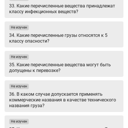
33. Какие перечисленные вещества принадлежат
классу инфекционных веществ?
Не изучен
34. Какие перечисленные грузы относятся к 5
классу опасности?
Не изучен
35. Какие перечисленные вещества могут быть
допущены к перевозке?
Не изучен
36. В каком случае допускается применять
коммерческие названия в качестве технического
названия груза?
Не изучен