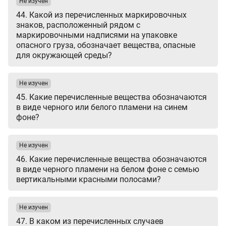
Не изучен
44. Какой из перечисленных маркировочных
знаков, расположенный рядом с
маркировочными надписями на упаковке
опасного груза, обозначает вещества, опасные
для окружающей среды?
Не изучен
45. Какие перечисленные вещества обозначаются
в виде черного или белого пламени на синем
фоне?
Не изучен
46. Какие перечисленные вещества обозначаются
в виде черного пламени на белом фоне с семью
вертикальными красными полосами?
Не изучен
47. В каком из перечисленных случаев