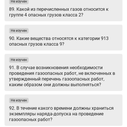
Не изучен
89. Какой из перечисленных газов относится к
группе 4 опасных грузов класса 2?
Не изучен
90. Какие вещества относятся к категории 913
опасных грузов класса 9?
Не изучен
91. В случае возникновения необходимости
проведения газоопасных работ, не включенных в
утвержденный перечень газоопасных работ,
каким образом они должны выполняться?
Не изучен
92. В течение какого времени должны храниться
экземпляры наряда-допуска на проведение
газоопасных работ?