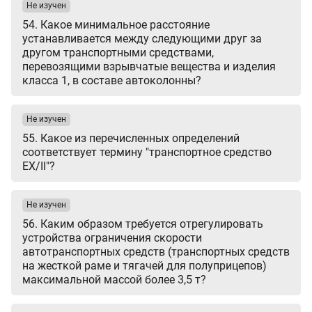
Не изучен
54. Какое минимальное расстояние
устанавливается между следующими друг за
другом транспортными средствами,
перевозящими взрывчатые вещества и изделия
класса 1, в составе автоколонны?
Не изучен
55. Какое из перечисленных определений
соответствует термину "транспортное средство
EX/II"?
Не изучен
56. Каким образом требуется отрегулировать
устройства ограничения скорости
автотранспортных средств (транспортных средств
на жесткой раме и тягачей для полуприцепов)
максимальной массой более 3,5 т?