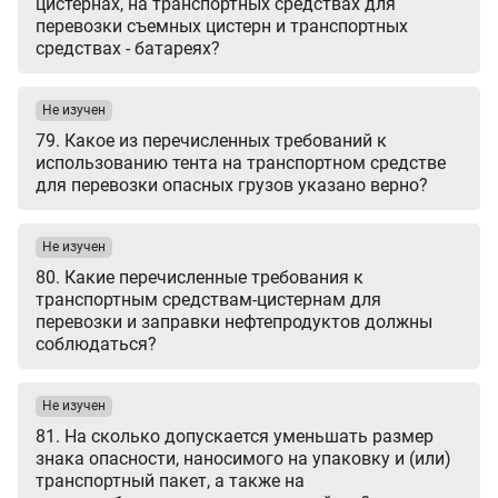
цистернах, на транспортных средствах для
перевозки съемных цистерн и транспортных
средствах - батареях?
Не изучен
79. Какое из перечисленных требований к
использованию тента на транспортном средстве
для перевозки опасных грузов указано верно?
Не изучен
80. Какие перечисленные требования к
транспортным средствам-цистернам для
перевозки и заправки нефтепродуктов должны
соблюдаться?
Не изучен
81. На сколько допускается уменьшать размер
знака опасности, наносимого на упаковку и (или)
транспортный пакет, а также на