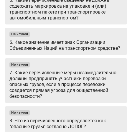
5. Какие перечисленные сведения не должна
содержать маркировка на упаковке и (или)
транспортном пакете при транспортировке
автомобильным транспортом?
Не изучен
6. Какое значение имеет знак Организации
Объединенных Наций на транспортном средстве?
Не изучен
7. Какие перечисленные меры незамедлительно
должны предпринять участники перевозки
опасных грузов, если в процессе перевозки
создается прямая угроза для общественной
безопасности?
Не изучен
8. Что из перечисленного определяется как
"опасные грузы" согласно ДОПОГ?