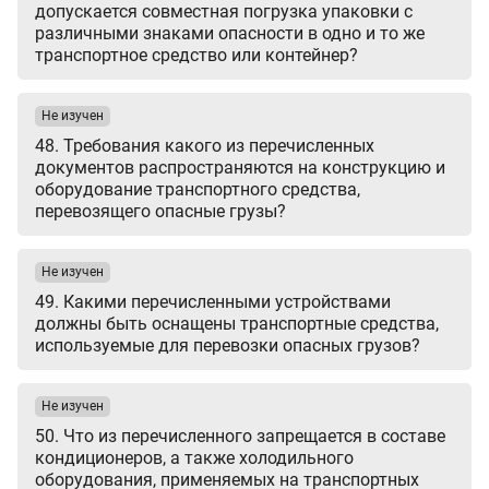
допускается совместная погрузка упаковки с
различными знаками опасности в одно и то же
транспортное средство или контейнер?
Не изучен
48. Требования какого из перечисленных
документов распространяются на конструкцию и
оборудование транспортного средства,
перевозящего опасные грузы?
Не изучен
49. Какими перечисленными устройствами
должны быть оснащены транспортные средства,
используемые для перевозки опасных грузов?
Не изучен
50. Что из перечисленного запрещается в составе
кондиционеров, а также холодильного
оборудования, применяемых на транспортных