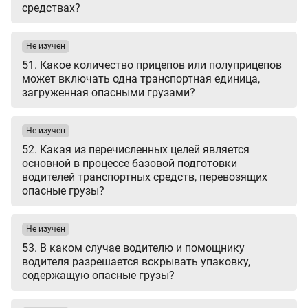
средствах?
Не изучен
51. Какое количество прицепов или полуприцепов
может включать одна транспортная единица,
загруженная опасными грузами?
Не изучен
52. Какая из перечисленных целей является
основной в процессе базовой подготовки
водителей транспортных средств, перевозящих
опасные грузы?
Не изучен
53. В каком случае водителю и помощнику
водителя разрешается вскрывать упаковку,
содержащую опасные грузы?