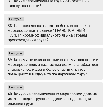
37. Какие перечисленные грузы относятся к 7
классу опасности?
Не изучен
38. На каких языках должна быть выполнена
маркировочная надпись "ТРАНСПОРТНЫЙ
ПАКЕТ", кроме официального языка страны
происхождения груза?
Не изучен
39. Какими перечисленными знаками опасности и
маркировочными надписями должна снабжаться
упаковка, если два и более опасных грузов
помещаются в одну и ту же наружную тару?
Не изучен
40. Какую из перечисленных маркировок должна
иметь каждая грузовая единица, содержащая
опасный груз?