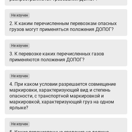
Не изучен
2. К каким перечисленным перевозкам опасных
грузов могут применяться положения ДОПОГ?
Не изучен
3. К перевозке каких перечисленных газов
применяются положения ДОПОГ?
Не изучен
4. При каком условии разрешается совмещение
маркировки, характеризующей вид и степень
опасности, с транспортной маркировкой и
маркировкой, характеризующей груз на одном
ярлыке?
Не изучен