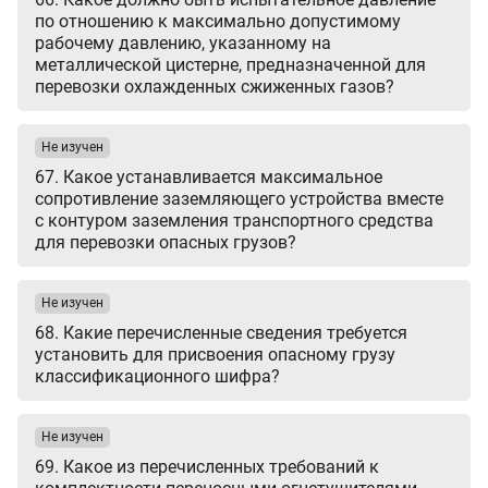
по отношению к максимально допустимому
рабочему давлению, указанному на
металлической цистерне, предназначенной для
перевозки охлажденных сжиженных газов?
Не изучен
67. Какое устанавливается максимальное
сопротивление заземляющего устройства вместе
с контуром заземления транспортного средства
для перевозки опасных грузов?
Не изучен
68. Какие перечисленные сведения требуется
установить для присвоения опасному грузу
классификационного шифра?
Не изучен
69. Какое из перечисленных требований к