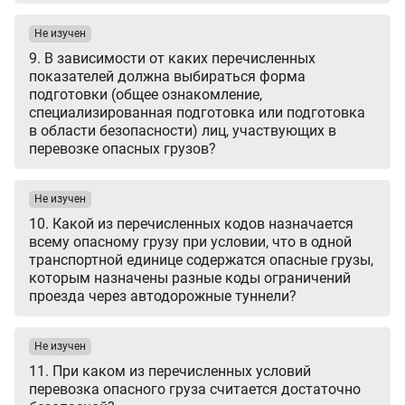
Не изучен
9. В зависимости от каких перечисленных
показателей должна выбираться форма
подготовки (общее ознакомление,
специализированная подготовка или подготовка
в области безопасности) лиц, участвующих в
перевозке опасных грузов?
Не изучен
10. Какой из перечисленных кодов назначается
всему опасному грузу при условии, что в одной
транспортной единице содержатся опасные грузы,
которым назначены разные коды ограничений
проезда через автодорожные туннели?
Не изучен
11. При каком из перечисленных условий
перевозка опасного груза считается достаточно