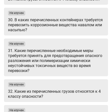
Не изучен
30. В каких перечисленных контейнерах требуется
перевозить коррозионные вещества навалом или
насыпью?
Не изучен
31. Какие перечисленные необходимые меры
требуется принять для предотвращения опасного
разложения или полимеризации химически
неустойчивых токсичных веществ во время
перевозки?
Не изучен
32. Какие из перечисленных грузов относятся к 4
классу опасности?
Не изучен