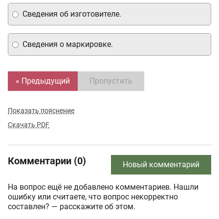
Сведения об изготовителе.
Сведения о маркировке.
« Предыдущий
Пропустить
Показать пояснение
Скачать PDF
Комментарии (0)
Новый комментарий
На вопрос ещё не добавлено комментариев. Нашли
ошибку или считаете, что вопрос некорректно
составлен? — расскажите об этом.