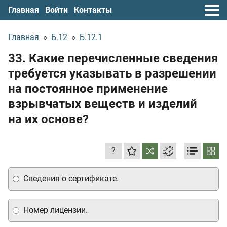
Главная
Войти
Контакты
Главная
»
Б.12
»
Б.12.1
33. Какие перечисленные сведения
требуется указывать в разрешении
на постоянное применение
взрывчатых веществ и изделий
на их основе?
?
Сведения о сертификате.
Номер лицензии.