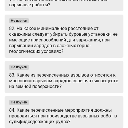
взрывные работы?
Не изучен
82. На какое минимальное расстояние от
скважины следует убирать буровые установки, не
имеющие приспособлений для заряжания, при
взрывании зарядов в сложных горно-
геологических условиях?
Не изучен
83. Какие из перечисленных взрывов относятся к
массовым взрывам зарядов взрывчатых веществ
на земной поверхности?
Не изучен
84. Какие перечисленные мероприятия должны
проводиться при производстве взрывных работ в
сульфидсодержащих рудах?