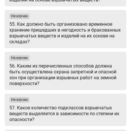
Не изучен
55. Как должно быть организовано временное
хранение пришедших в негодность и бракованных
взрывчатых веществ и изделий на их основе на
складах?
Не изучен
56. Каким из перечисленных способов должна
быть осуществлена охрана запретной и опасной
зон при организации взрывных работ на земной
поверхности?
Не изучен
57. Какое количество подклассов взрывчатых
веществ выделяется в зависимости по степени их
опасности?