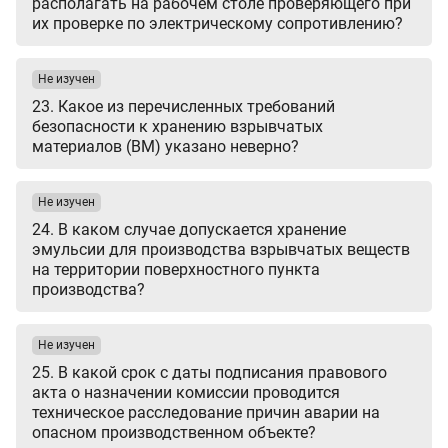
располагать на рабочем столе проверяющего при
их проверке по электрическому сопротивлению?
Не изучен
23. Какое из перечисленных требований
безопасности к хранению взрывчатых
материалов (ВМ) указано неверно?
Не изучен
24. В каком случае допускается хранение
эмульсии для производства взрывчатых веществ
на территории поверхностного пункта
производства?
Не изучен
25. В какой срок с даты подписания правового
акта о назначении комиссии проводится
техническое расследование причин аварии на
опасном производственном объекте?