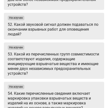
устройств?
Не изучен
52. Какой звуковой сигнал должен подаваться по
окончании взрывных работ для оповещения
людей?
Не изучен
53. Какой из перечисленных групп совместимости
соответствуют изделия, содержащие
инициирующие взрывчатые вещества и имеющие
менее двух независимых предохранительных
устройств?
Не изучен
54. Какие перечисленные сведения включает
маркировка упаковки взрывчатых веществ и
изделий на их основе, а также маркировка
изделий на основе взрывчатых веществ?