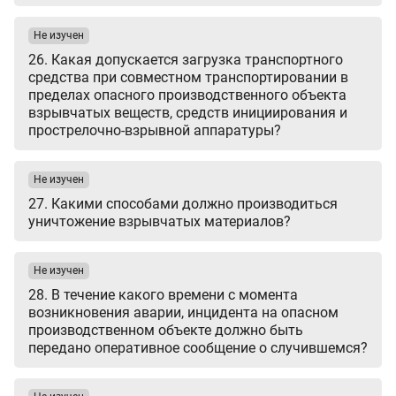
Не изучен
26. Какая допускается загрузка транспортного
средства при совместном транспортировании в
пределах опасного производственного объекта
взрывчатых веществ, средств инициирования и
прострелочно-взрывной аппаратуры?
Не изучен
27. Какими способами должно производиться
уничтожение взрывчатых материалов?
Не изучен
28. В течение какого времени с момента
возникновения аварии, инцидента на опасном
производственном объекте должно быть
передано оперативное сообщение о случившемся?