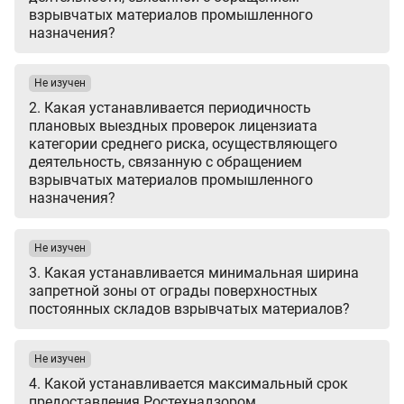
взрывчатых материалов промышленного
назначения?
Не изучен
2. Какая устанавливается периодичность
плановых выездных проверок лицензиата
категории среднего риска, осуществляющего
деятельность, связанную с обращением
взрывчатых материалов промышленного
назначения?
Не изучен
3. Какая устанавливается минимальная ширина
запретной зоны от ограды поверхностных
постоянных складов взрывчатых материалов?
Не изучен
4. Какой устанавливается максимальный срок
предоставления Ростехнадзором