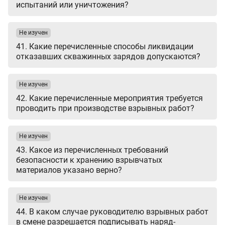
испытаний или уничтожения?
Не изучен
41. Какие перечисленные способы ликвидации
отказавших скважинных зарядов допускаются?
Не изучен
42. Какие перечисленные мероприятия требуется
проводить при производстве взрывных работ?
Не изучен
43. Какое из перечисленных требований
безопасности к хранению взрывчатых
материалов указано верно?
Не изучен
44. В каком случае руководителю взрывных работ
в смене разрешается подписывать наряд-