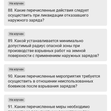
Не изучен
88. Какие перечисленные действия следует
осуществить при ликвидации отказавшего
наружного заряда?
Не изучен
89. Какой устанавливается минимально
допустимый радиус опасной зоны при
производстве взрывных работ на земной
поверхности с применением наружных зарядов?
Не изучен
90. Какие перечисленные мероприятия требуется
осуществить в отношении неиспользованных
боевиков после взрывания зарядов?
Не изучен
91. Какие перечисленные меры необходимо