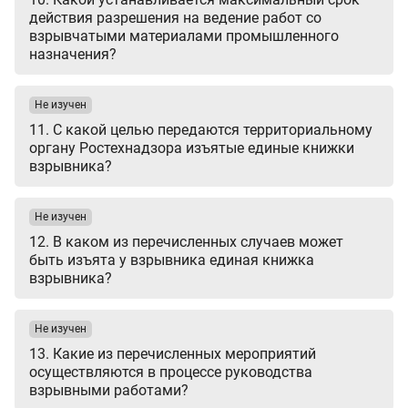
действия разрешения на ведение работ со
взрывчатыми материалами промышленного
назначения?
Не изучен
11. С какой целью передаются территориальному
органу Ростехнадзора изъятые единые книжки
взрывника?
Не изучен
12. В каком из перечисленных случаев может
быть изъята у взрывника единая книжка
взрывника?
Не изучен
13. Какие из перечисленных мероприятий
осуществляются в процессе руководства
взрывными работами?