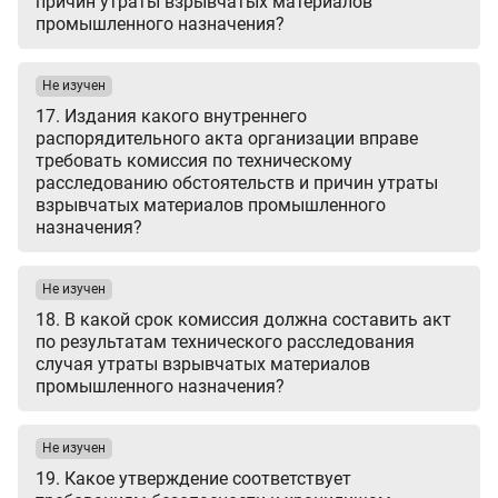
причин утраты взрывчатых материалов
промышленного назначения?
Не изучен
17. Издания какого внутреннего
распорядительного акта организации вправе
требовать комиссия по техническому
расследованию обстоятельств и причин утраты
взрывчатых материалов промышленного
назначения?
Не изучен
18. В какой срок комиссия должна составить акт
по результатам технического расследования
случая утраты взрывчатых материалов
промышленного назначения?
Не изучен
19. Какое утверждение соответствует