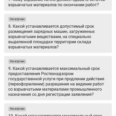
взрывчатых материалов по окончании работ?
Не изучен
8. Какой устанавливается допустимый срок
размещения зарядных машин, загруженных
взрывчатыми веществами, на специально
выделенной площадке территории склада
взрывчатых материалов?
Не изучен
9. Какой устанавливается максимальный срок
предоставления Ростехнадзором
государственной услуги при продлении действия
(переоформлении) разрешения на ведение работ
со взрывчатыми материалами промышленного
назначения со дня регистрации заявления?
Не изучен
10. Какой устанавливается максимальный срок