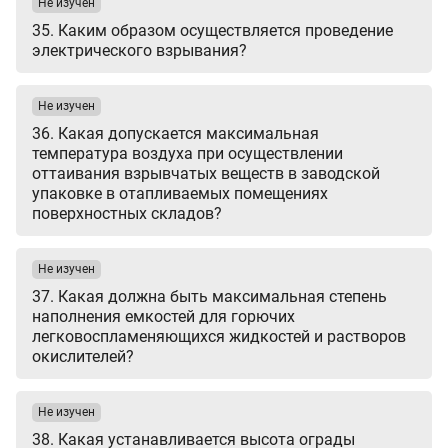
Не изучен
35. Каким образом осуществляется проведение
электрического взрывания?
Не изучен
36. Какая допускается максимальная
температура воздуха при осуществлении
оттаивания взрывчатых веществ в заводской
упаковке в отапливаемых помещениях
поверхностных складов?
Не изучен
37. Какая должна быть максимальная степень
наполнения емкостей для горючих
легковоспламеняющихся жидкостей и растворов
окислителей?
Не изучен
38. Какая устанавливается высота ограды