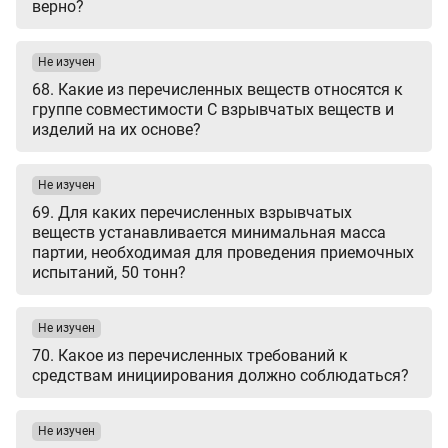
верно?
Не изучен
68. Какие из перечисленных веществ относятся к
группе совместимости C взрывчатых веществ и
изделий на их основе?
Не изучен
69. Для каких перечисленных взрывчатых
веществ устанавливается минимальная масса
партии, необходимая для проведения приемочных
испытаний, 50 тонн?
Не изучен
70. Какое из перечисленных требований к
средствам инициирования должно соблюдаться?
Не изучен