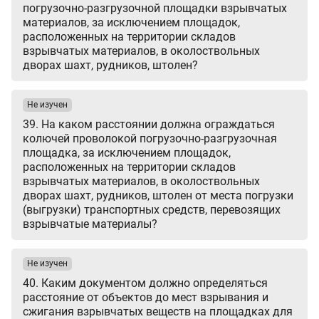
погрузочно-разгрузочной площадки взрывчатых
материалов, за исключением площадок,
расположенных на территории складов
взрывчатых материалов, в околоствольных
дворах шахт, рудников, штолен?
Не изучен
39. На каком расстоянии должна ограждаться
колючей проволокой погрузочно-разгрузочная
площадка, за исключением площадок,
расположенных на территории складов
взрывчатых материалов, в околоствольных
дворах шахт, рудников, штолен от места погрузки
(выгрузки) транспортных средств, перевозящих
взрывчатые материалы?
Не изучен
40. Каким документом должно определяться
расстояние от объектов до мест взрывания и
сжигания взрывчатых веществ на площадках для