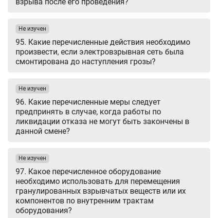
взрыва после его проведения?
Не изучен
95. Какие перечисленные действия необходимо
произвести, если электровзрывная сеть была
смонтирована до наступления грозы?
Не изучен
96. Какие перечисленные меры следует
предпринять в случае, когда работы по
ликвидации отказа не могут быть закончены в
данной смене?
Не изучен
97. Какое перечисленное оборудование
необходимо использовать для перемещения
гранулированных взрывчатых веществ или их
компонентов по внутренним трактам
оборудования?