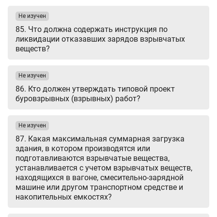
Не изучен
85. Что должна содержать инструкция по
ликвидации отказавших зарядов взрывчатых
веществ?
Не изучен
86. Кто должен утверждать типовой проект
буровзрывных (взрывных) работ?
Не изучен
87. Какая максимальная суммарная загрузка
здания, в котором производятся или
подготавливаются взрывчатые вещества,
устанавливается с учетом взрывчатых веществ,
находящихся в вагоне, смесительно-зарядной
машине или другом транспортном средстве и
накопительных емкостях?