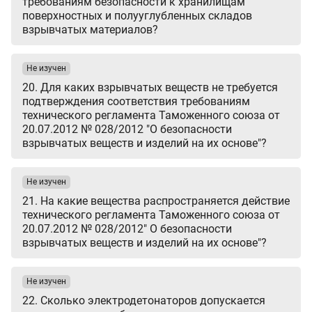
требованиям безопасности к хранилищам
поверхностных и полууглубленных складов
взрывчатых материалов?
Не изучен
20. Для каких взрывчатых веществ не требуется
подтверждения соответствия требованиям
технического регламента Таможенного союза от
20.07.2012 № 028/2012 "О безопасности
взрывчатых веществ и изделий на их основе"?
Не изучен
21. На какие вещества распространяется действие
технического регламента Таможенного союза от
20.07.2012 № 028/2012" О безопасности
взрывчатых веществ и изделий на их основе"?
Не изучен
22. Сколько электродетонаторов допускается