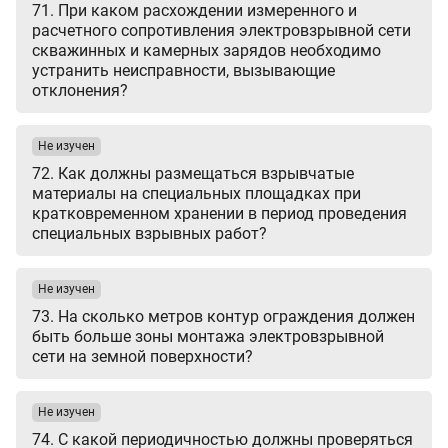
71. При каком расхождении измеренного и
расчетного сопротивления электровзрывной сети
скважинных и камерных зарядов необходимо
устранить неисправности, вызывающие
отклонения?
Не изучен
72. Как должны размещаться взрывчатые
материалы на специальных площадках при
кратковременном хранении в период проведения
специальных взрывных работ?
Не изучен
73. На сколько метров контур ограждения должен
быть больше зоны монтажа электровзрывной
сети на земной поверхности?
Не изучен
74. С какой периодичностью должны проверяться