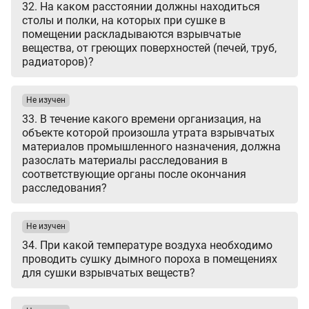
32. На каком расстоянии должны находиться
столы и полки, на которых при сушке в
помещении раскладываются взрывчатые
вещества, от греющих поверхностей (печей, труб,
радиаторов)?
Не изучен
33. В течение какого времени организация, на
объекте которой произошла утрата взрывчатых
материалов промышленного назначения, должна
разослать материалы расследования в
соответствующие органы после окончания
расследования?
Не изучен
34. При какой температуре воздуха необходимо
проводить сушку дымного пороха в помещениях
для сушки взрывчатых веществ?