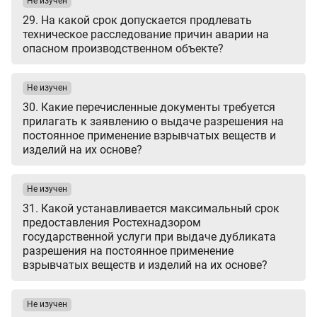
Не изучен
29. На какой срок допускается продлевать
техническое расследование причин аварии на
опасном производственном объекте?
Не изучен
30. Какие перечисленные документы требуется
прилагать к заявлению о выдаче разрешения на
постоянное применение взрывчатых веществ и
изделий на их основе?
Не изучен
31. Какой устанавливается максимальный срок
предоставления Ростехнадзором
государственной услуги при выдаче дубликата
разрешения на постоянное применение
взрывчатых веществ и изделий на их основе?
Не изучен