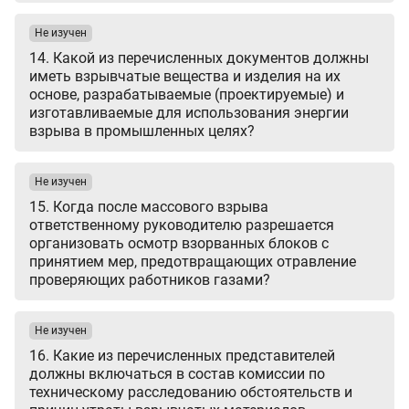
Не изучен
14. Какой из перечисленных документов должны
иметь взрывчатые вещества и изделия на их
основе, разрабатываемые (проектируемые) и
изготавливаемые для использования энергии
взрыва в промышленных целях?
Не изучен
15. Когда после массового взрыва
ответственному руководителю разрешается
организовать осмотр взорванных блоков с
принятием мер, предотвращающих отравление
проверяющих работников газами?
Не изучен
16. Какие из перечисленных представителей
должны включаться в состав комиссии по
техническому расследованию обстоятельств и