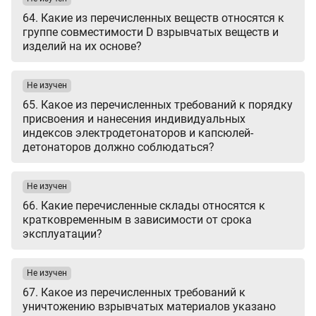
64. Какие из перечисленных веществ относятся к
группе совместимости D взрывчатых веществ и
изделий на их основе?
Не изучен
65. Какое из перечисленных требований к порядку
присвоения и нанесения индивидуальных
индексов электродетонаторов и капсюлей-
детонаторов должно соблюдаться?
Не изучен
66. Какие перечисленные склады относятся к
кратковременным в зависимости от срока
эксплуатации?
Не изучен
67. Какое из перечисленных требований к
уничтожению взрывчатых материалов указано