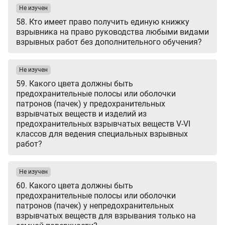
Не изучен
58. Кто имеет право получить единую книжку
взрывника на право руководства любыми видами
взрывных работ без дополнительного обучения?
Не изучен
59. Какого цвета должны быть
предохранительные полосы или оболочки
патронов (пачек) у предохранительных
взрывчатых веществ и изделий из
предохранительных взрывчатых веществ V-VI
классов для ведения специальных взрывных
работ?
Не изучен
60. Какого цвета должны быть
предохранительные полосы или оболочки
патронов (пачек) у непредохранительных
взрывчатых веществ для взрывания только на