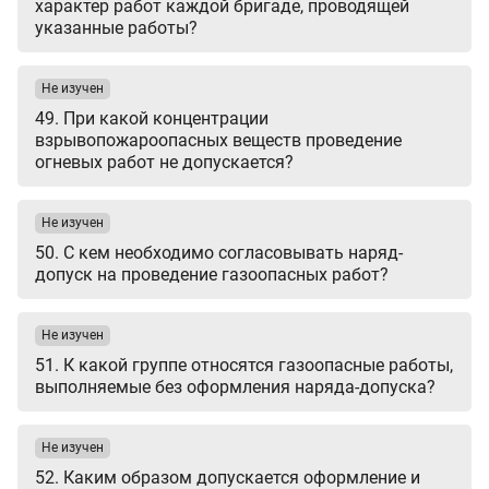
характер работ каждой бригаде, проводящей
указанные работы?
Не изучен
49. При какой концентрации
взрывопожароопасных веществ проведение
огневых работ не допускается?
Не изучен
50. С кем необходимо согласовывать наряд-
допуск на проведение газоопасных работ?
Не изучен
51. К какой группе относятся газоопасные работы,
выполняемые без оформления наряда-допуска?
Не изучен
52. Каким образом допускается оформление и