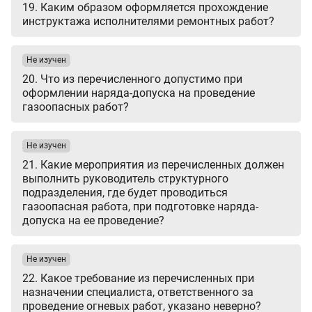
19. Каким образом оформляется прохождение
инструктажа исполнителями ремонтных работ?
Не изучен
20. Что из перечисленного допустимо при
оформлении наряда-допуска на проведение
газоопасных работ?
Не изучен
21. Какие мероприятия из перечисленных должен
выполнить руководитель структурного
подразделения, где будет проводиться
газоопасная работа, при подготовке наряда-
допуска на ее проведение?
Не изучен
22. Какое требование из перечисленных при
назначении специалиста, ответственного за
проведение огневых работ, указано неверно?