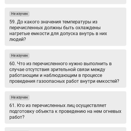
Не изучен
59. До какого значения температуры из
перечисленных должны быть охлаждены
нагретые емкости для допуска внутрь в них
людей?
Не изучен
60. Что из перечисленного нужно выполнить в
случае отсутствия зрительной связи между
работающим и наблюдающим в процессе
проведения газоопасных работ внутри емкостей?
Не изучен
61. Кто из перечисленных лиц осуществляет
подготовку объекта к проведению на нем огневых
работ?