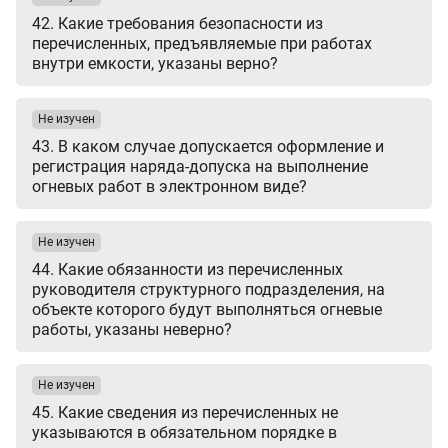
42. Какие требования безопасности из
перечисленных, предъявляемые при работах
внутри емкости, указаны верно?
Не изучен
43. В каком случае допускается оформление и
регистрация наряда-допуска на выполнение
огневых работ в электронном виде?
Не изучен
44. Какие обязанности из перечисленных
руководителя структурного подразделения, на
объекте которого будут выполняться огневые
работы, указаны неверно?
Не изучен
45. Какие сведения из перечисленных не
указываются в обязательном порядке в