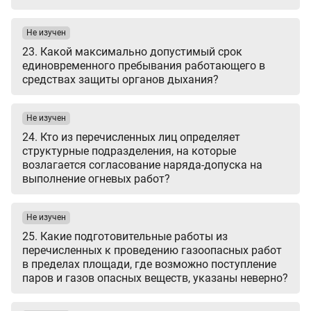
Не изучен
23. Какой максимально допустимый срок
единовременного пребывания работающего в
средствах защиты органов дыхания?
Не изучен
24. Кто из перечисленных лиц определяет
структурные подразделения, на которые
возлагается согласование наряда-допуска на
выполнение огневых работ?
Не изучен
25. Какие подготовительные работы из
перечисленных к проведению газоопасных работ
в пределах площади, где возможно поступление
паров и газов опасных веществ, указаны неверно?