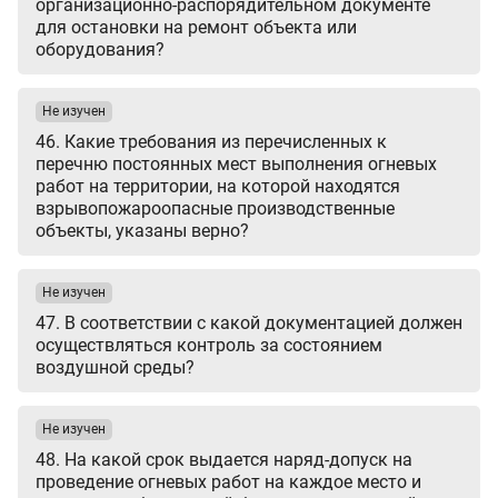
организационно-распорядительном документе
для остановки на ремонт объекта или
оборудования?
Не изучен
46. Какие требования из перечисленных к
перечню постоянных мест выполнения огневых
работ на территории, на которой находятся
взрывопожароопасные производственные
объекты, указаны верно?
Не изучен
47. В соответствии с какой документацией должен
осуществляться контроль за состоянием
воздушной среды?
Не изучен
48. На какой срок выдается наряд-допуск на
проведение огневых работ на каждое место и