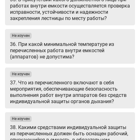
работах внутри емкости осуществляется проверка
исправности, устойчивости и надежности
закрепления лестницы по месту работы?
Не изучен
36. При какой минимальной температуре из
перечисленных работа внутри емкостей
(аппаратов) не допустима?
Не изучен
37. Что из перечисленного включают в себя
мероприятия, обеспечивающие безопасность
выполнения работ внутри аппаратов без средств
индивидуальной защиты органов дыхания?
Не изучен
38. Какими средствами индивидуальной защиты
из перечисленных должен быть оснащен рабочий,
спускающийся в емкость, в обязательном