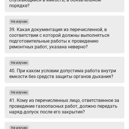
порядке?
Не изучен
39. Какая документация из перечисленной, в
соответствии с которой должны выполняться
подготовительные работы к проведению
ремонтных работ, указана неверно?
Не изучен
40. При каком условии допустима работа внутри
емкости без средств защиты органов дыхания?
Не изучен
41. Кому из перечисленных лицо, ответственное за
проведение газоопасных работ, должно передать
наряд-допуск после его закрытия?
Не изучен