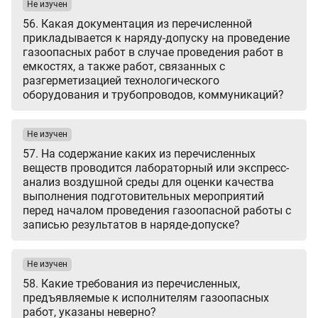
Не изучен
56. Какая документация из перечисленной
прикладывается к наряду-допуску на проведение
газоопасных работ в случае проведения работ в
емкостях, а также работ, связанных с
разгерметизацией технологического
оборудования и трубопроводов, коммуникаций?
Не изучен
57. На содержание каких из перечисленных
веществ проводится лабораторный или экспресс-
анализ воздушной среды для оценки качества
выполнения подготовительных мероприятий
перед началом проведения газоопасной работы с
записью результатов в наряде-допуске?
Не изучен
58. Какие требования из перечисленных,
предъявляемые к исполнителям газоопасных
работ, указаны неверно?