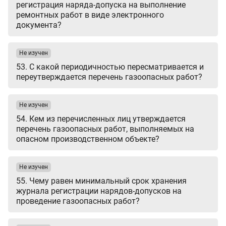
регистрация наряда-допуска на выполнение
ремонтных работ в виде электронного
документа?
Не изучен
53. С какой периодичностью пересматривается и
переутверждается перечень газоопасных работ?
Не изучен
54. Кем из перечисленных лиц утверждается
перечень газоопасных работ, выполняемых на
опасном производственном объекте?
Не изучен
55. Чему равен минимальный срок хранения
журнала регистрации нарядов-допусков на
проведение газоопасных работ?