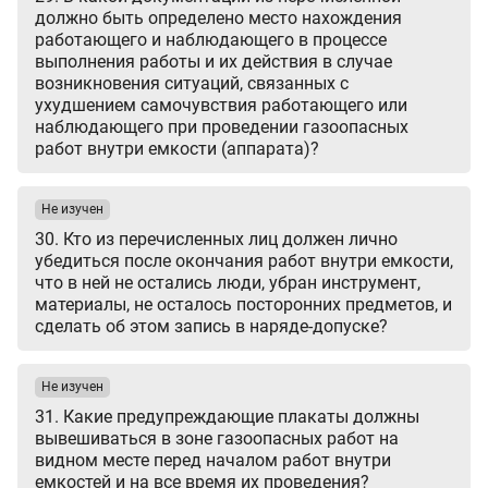
должно быть определено место нахождения
работающего и наблюдающего в процессе
выполнения работы и их действия в случае
возникновения ситуаций, связанных с
ухудшением самочувствия работающего или
наблюдающего при проведении газоопасных
работ внутри емкости (аппарата)?
Не изучен
30. Кто из перечисленных лиц должен лично
убедиться после окончания работ внутри емкости,
что в ней не остались люди, убран инструмент,
материалы, не осталось посторонних предметов, и
сделать об этом запись в наряде-допуске?
Не изучен
31. Какие предупреждающие плакаты должны
вывешиваться в зоне газоопасных работ на
видном месте перед началом работ внутри
емкостей и на все время их проведения?