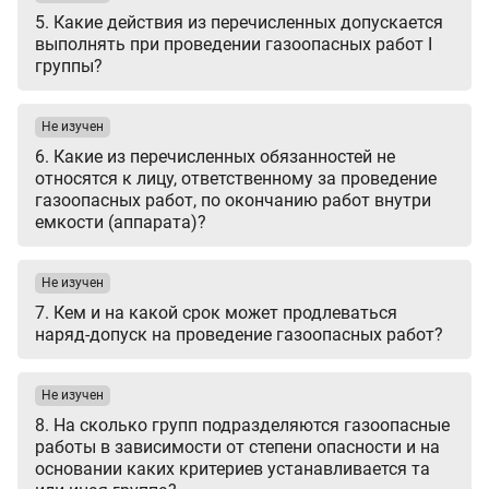
5. Какие действия из перечисленных допускается
выполнять при проведении газоопасных работ I
группы?
Не изучен
6. Какие из перечисленных обязанностей не
относятся к лицу, ответственному за проведение
газоопасных работ, по окончанию работ внутри
емкости (аппарата)?
Не изучен
7. Кем и на какой срок может продлеваться
наряд-допуск на проведение газоопасных работ?
Не изучен
8. На сколько групп подразделяются газоопасные
работы в зависимости от степени опасности и на
основании каких критериев устанавливается та