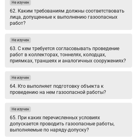
Не изучен
62. Каким требованиям должны соответствовать
лица, допущенные к выполнению газоопасных
работ?
Не изучен
63. С кем требуется согласовывать проведение
работ в коллекторах, тоннелях, колодцах,
приямках, траншеях и аналогичных сооружениях?
Не изучен
64. Кто выполняет подготовку объекта к
проведению на нем газоопасной работы?
Не изучен
65. При каких перечисленных условиях
допускается проводить газоопасные работы,
выполняемые по наряду-допуску?