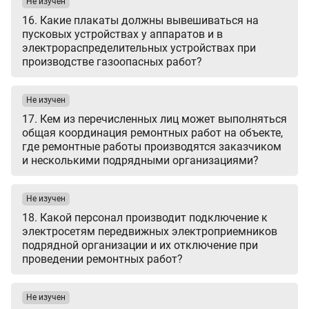
Не изучен
16. Какие плакаты должны вывешиваться на
пусковых устройствах у аппаратов и в
электрораспределительных устройствах при
производстве газоопасных работ?
Не изучен
17. Кем из перечисленных лиц может выполняться
общая координация ремонтных работ на объекте,
где ремонтные работы производятся заказчиком
и несколькими подрядными организациями?
Не изучен
18. Какой персонал производит подключение к
электросетям передвижных электроприемников
подрядной организации и их отключение при
проведении ремонтных работ?
Не изучен