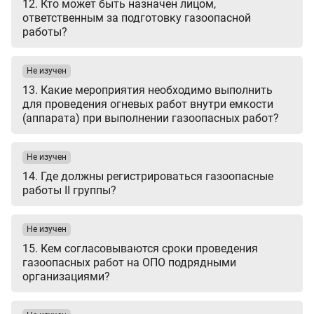
12. Кто может быть назначен лицом,
ответственным за подготовку газоопасной
работы?
Не изучен
13. Какие мероприятия необходимо выполнить
для проведения огневых работ внутри емкости
(аппарата) при выполнении газоопасных работ?
Не изучен
14. Где должны регистрироваться газоопасные
работы II группы?
Не изучен
15. Кем согласовываются сроки проведения
газоопасных работ на ОПО подрядными
организациями?