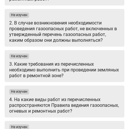
Не изучен
2. В случае возникновения необходимости
проведения газоопасных работ, не включенных в
утвержденный перечень газоопасных работ,
каким образом они должны выполняться?
Не изучен
3. Какие требования из перечисленных
необходимо выполнить при проведении земляных
работ в ремонтной зоне?
Не изучен
4. На какие виды работ из перечисленных
распространяются Правила ведения газоопасных,
огневых и ремонтных работ?
Не изучен