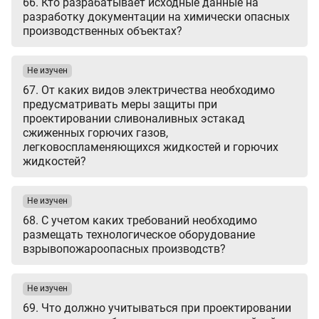
66. Кто разрабатывает исходные данные на
разработку документации на химически опасных
производственных объектах?
Не изучен
67. От каких видов электричества необходимо
предусматривать меры защиты при
проектировании сливоналивных эстакад
сжиженных горючих газов,
легковоспламеняющихся жидкостей и горючих
жидкостей?
Не изучен
68. С учетом каких требований необходимо
размещать технологическое оборудование
взрывопожароопасных производств?
Не изучен
69. Что должно учитываться при проектировании