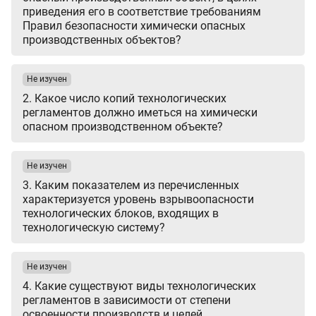
приведения его в соответствие требованиям
Правил безопасности химически опасных
производственных объектов?
Не изучен
2. Какое число копий технологических
регламентов должно иметься на химически
опасном производственном объекте?
Не изучен
3. Каким показателем из перечисленных
характеризуется уровень взрывоопасности
технологических блоков, входящих в
технологическую систему?
Не изучен
4. Какие существуют виды технологических
регламентов в зависимости от степени
освоенности производств и целей