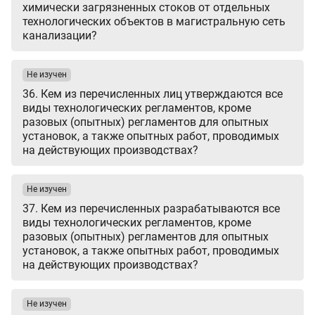
химически загрязненных стоков от отдельных
технологических объектов в магистральную сеть
канализации?
Не изучен
36. Кем из перечисленных лиц утверждаются все
виды технологических регламентов, кроме
разовых (опытных) регламентов для опытных
установок, а также опытных работ, проводимых
на действующих производствах?
Не изучен
37. Кем из перечисленных разрабатываются все
виды технологических регламентов, кроме
разовых (опытных) регламентов для опытных
установок, а также опытных работ, проводимых
на действующих производствах?
Не изучен