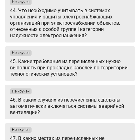
Не изучен
44. Что необходимо учитывать в системах
управления и защиты электроснабжающих
организаций при электроснабжении объектов,
отнесенных к особой группе I категории
надежности электроснабжения?
Не изучен
45. Какие требования из перечисленных нужно
выполнять при прокладке кабелей по территории
технологических установок?
Не изучен
46. В каких случаях из перечисленных должны
автоматически включаться системы аварийной
вентиляции?
Не изучен
47. В каких местах из перечисленных не