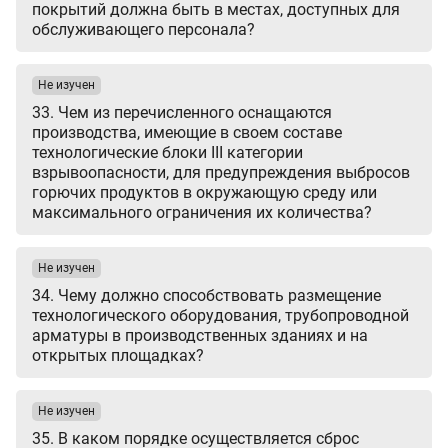
покрытий должна быть в местах, доступных для
обслуживающего персонала?
Не изучен
33. Чем из перечисленного оснащаются
производства, имеющие в своем составе
технологические блоки III категории
взрывоопасности, для предупреждения выбросов
горючих продуктов в окружающую среду или
максимального ограничения их количества?
Не изучен
34. Чему должно способствовать размещение
технологического оборудования, трубопроводной
арматуры в производственных зданиях и на
открытых площадках?
Не изучен
35. В каком порядке осуществляется сброс