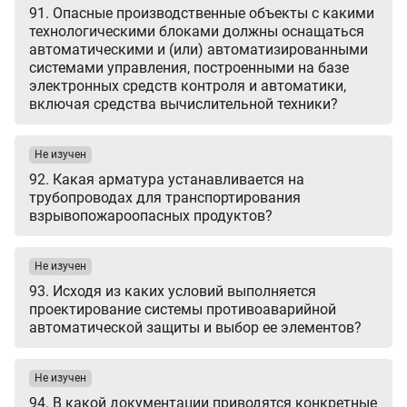
91. Опасные производственные объекты с какими
технологическими блоками должны оснащаться
автоматическими и (или) автоматизированными
системами управления, построенными на базе
электронных средств контроля и автоматики,
включая средства вычислительной техники?
Не изучен
92. Какая арматура устанавливается на
трубопроводах для транспортирования
взрывопожароопасных продуктов?
Не изучен
93. Исходя из каких условий выполняется
проектирование системы противоаварийной
автоматической защиты и выбор ее элементов?
Не изучен
94. В какой документации приводятся конкретные