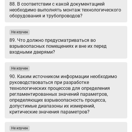
88. В соответствии с какой документацией
необходимо выполнять монтаж технологического
оборудования и трубопроводов?
Не изучен
89. Что должно предусматриваться во
взрывоопасных помещениях и вне их перед
входными дверями?
Не изучен
90. Каким источником информации необходимо
руководствоваться при разработке
технологических процессов для определения
регламентированных значений параметров,
определяющих взрывоопасность процесса,
допустимые диапазоны их измерений,
критические значения параметров?
Не изучен