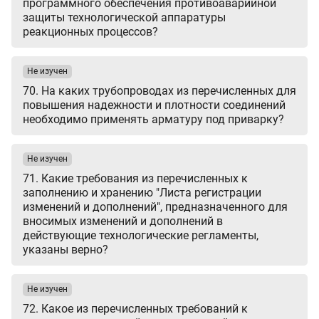
программного обеспечения противоаварийной
защиты технологической аппаратуры
реакционных процессов?
Не изучен
70. На каких трубопроводах из перечисленных для
повышения надежности и плотности соединений
необходимо применять арматуру под приварку?
Не изучен
71. Какие требования из перечисленных к
заполнению и хранению "Листа регистрации
изменений и дополнений", предназначенного для
вносимых изменений и дополнений в
действующие технологические регламенты,
указаны верно?
Не изучен
72. Какое из перечисленных требований к