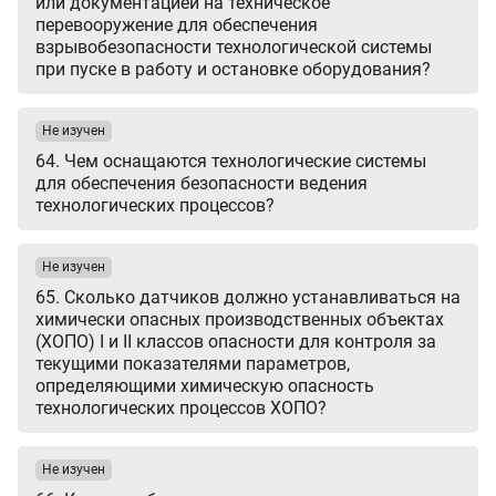
или документацией на техническое
перевооружение для обеспечения
взрывобезопасности технологической системы
при пуске в работу и остановке оборудования?
Не изучен
64. Чем оснащаются технологические системы
для обеспечения безопасности ведения
технологических процессов?
Не изучен
65. Сколько датчиков должно устанавливаться на
химически опасных производственных объектах
(ХОПО) I и II классов опасности для контроля за
текущими показателями параметров,
определяющими химическую опасность
технологических процессов ХОПО?
Не изучен