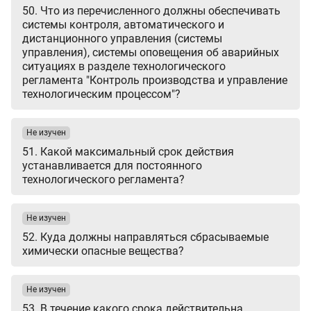
50. Что из перечисленного должны обеспечивать
системы контроля, автоматического и
дистанционного управления (системы
управления), системы оповещения об аварийных
ситуациях в разделе технологического
регламента "Контроль производства и управление
технологическим процессом"?
Не изучен
51. Какой максимальный срок действия
устанавливается для постоянного
технологического регламента?
Не изучен
52. Куда должны направляться сбрасываемые
химически опасные вещества?
Не изучен
53. В течение какого срока действительна