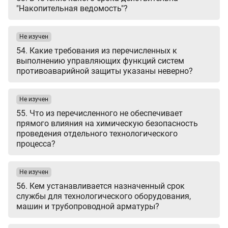
"Накопительная ведомость"?
Не изучен
54. Какие требования из перечисленных к
выполнению управляющих функций систем
противоаварийной защиты указаны неверно?
Не изучен
55. Что из перечисленного не обеспечивает
прямого влияния на химическую безопасность
проведения отдельного технологического
процесса?
Не изучен
56. Кем устанавливается назначенный срок
службы для технологического оборудования,
машин и трубопроводной арматуры?