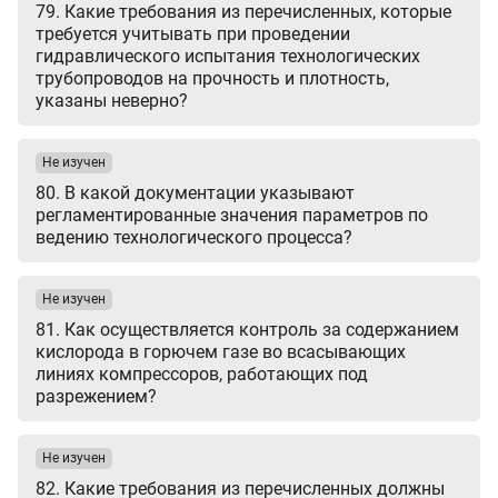
79. Какие требования из перечисленных, которые
требуется учитывать при проведении
гидравлического испытания технологических
трубопроводов на прочность и плотность,
указаны неверно?
Не изучен
80. В какой документации указывают
регламентированные значения параметров по
ведению технологического процесса?
Не изучен
81. Как осуществляется контроль за содержанием
кислорода в горючем газе во всасывающих
линиях компрессоров, работающих под
разрежением?
Не изучен
82. Какие требования из перечисленных должны