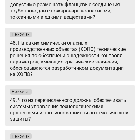
допустимо размещать фланцевые соединения
трубопроводов с пожаровзрывоопасными,
токсичными и едкими веществами?
Не изучен
48. На каких химически опасных
производственных объектах (ХОПО) технические
решения по обеспечению надежности контроля
параметров, имеющих критические значения,
обосновываются разработчиком документации
на ХОПО?
Не изучен
49. Что из перечисленного должны обеспечивать
системы управления технологическими
процессами и противоаварийной автоматической
защиты?
Не изучен