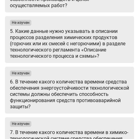
осуществляемых работ?
Не изучен
5. Какие данные нужно указывать в описании
процессов разделения химических продуктов
(горючих или их смесей с негорючими) в разделе
технологического регламента «Описание
технологического процесса и схемы»?
Не изучен
6. В течение какого количества времени средства
обеспечения энергоустойчивости технологической
системы должны обеспечить способность
функционирования средств противоаварийной
защиты?
Не изучен
7. В течение какого количества времени в химико-
технологической системе средства обеспечения