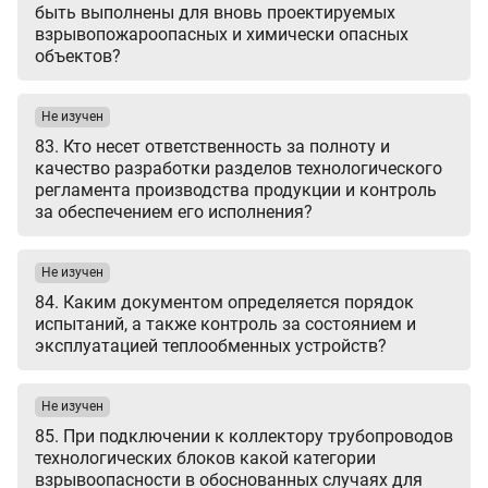
быть выполнены для вновь проектируемых
взрывопожароопасных и химически опасных
объектов?
Не изучен
83. Кто несет ответственность за полноту и
качество разработки разделов технологического
регламента производства продукции и контроль
за обеспечением его исполнения?
Не изучен
84. Каким документом определяется порядок
испытаний, а также контроль за состоянием и
эксплуатацией теплообменных устройств?
Не изучен
85. При подключении к коллектору трубопроводов
технологических блоков какой категории
взрывоопасности в обоснованных случаях для