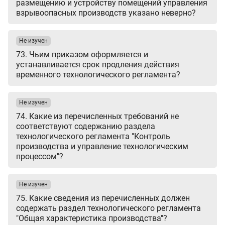
размещению и устройству помещений управления
взрывоопасных производств указано неверно?
Не изучен
73. Чьим приказом оформляется и
устанавливается срок продления действия
временного технологического регламента?
Не изучен
74. Какие из перечисленных требований не
соответствуют содержанию раздела
технологического регламента "Контроль
производства и управление технологическим
процессом"?
Не изучен
75. Какие сведения из перечисленных должен
содержать раздел технологического регламента
"Общая характеристика производства"?