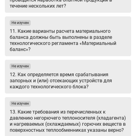
течение нескольких лет?
Не изучен
11. Какие варианты расчета материального
баланса должны быть выполнены в разделе
технологического регламента «Материальный
баланс»?
Не изучен
12. Как определяется время срабатывания
запорных и (или) отсекающих устройств для
каждого технологического блока?
Не изучен
13. Какие требования из перечисленных к
давлению негорючего теплоносителя (хладагента)
и нагреваемых (охлаждаемых) горючих веществ в
поверхностных теплообменниках указаны верно?