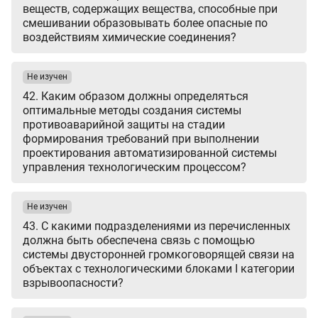
веществ, содержащих вещества, способные при
смешивании образовывать более опасные по
воздействиям химические соединения?
Не изучен
42. Каким образом должны определяться
оптимальные методы создания системы
противоаварийной защиты на стадии
формирования требований при выполнении
проектирования автоматизированной системы
управления технологическим процессом?
Не изучен
43. С какими подразделениями из перечисленных
должна быть обеспечена связь с помощью
системы двусторонней громкоговорящей связи на
объектах с технологическими блоками I категории
взрывоопасности?