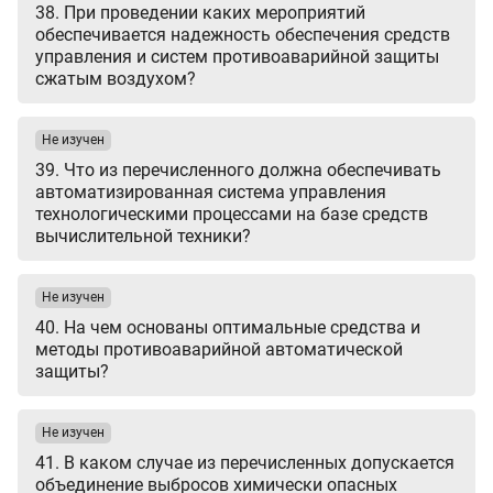
38. При проведении каких мероприятий
обеспечивается надежность обеспечения средств
управления и систем противоаварийной защиты
сжатым воздухом?
Не изучен
39. Что из перечисленного должна обеспечивать
автоматизированная система управления
технологическими процессами на базе средств
вычислительной техники?
Не изучен
40. На чем основаны оптимальные средства и
методы противоаварийной автоматической
защиты?
Не изучен
41. В каком случае из перечисленных допускается
объединение выбросов химически опасных