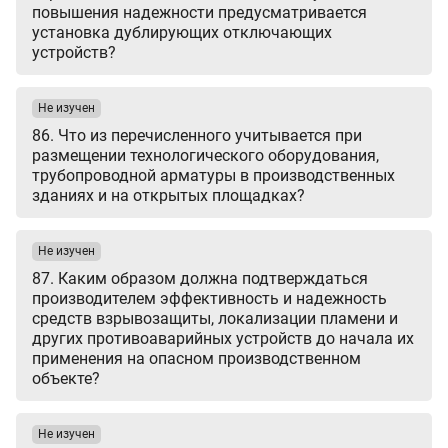
повышения надежности предусматривается
установка дублирующих отключающих
устройств?
Не изучен
86. Что из перечисленного учитывается при
размещении технологического оборудования,
трубопроводной арматуры в производственных
зданиях и на открытых площадках?
Не изучен
87. Каким образом должна подтверждаться
производителем эффективность и надежность
средств взрывозащиты, локализации пламени и
других противоаварийных устройств до начала их
применения на опасном производственном
объекте?
Не изучен