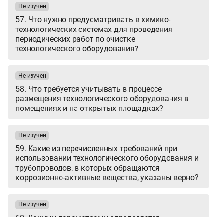
Не изучен
57. Что нужно предусматривать в химико-
технологических системах для проведения
периодических работ по очистке
технологического оборудования?
Не изучен
58. Что требуется учитывать в процессе
размещения технологического оборудования в
помещениях и на открытых площадках?
Не изучен
59. Какие из перечисленных требований при
использовании технологического оборудования и
трубопроводов, в которых обращаются
коррозионно-активные вещества, указаны верно?
Не изучен