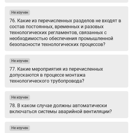
Не изучен
76. Какие из перечисленных разделов не входят в
состав постоянных, временных и разовых
технологических регламентов, связанных с
необходимостью обеспечения промышленной
безопасности технологических процессов?
Не изучен
77. Какие мероприятия из перечисленных
допускаются в процессе монтажа
технологического трубопровода?
Не изучен
78. В каком случае должны автоматически
включаться системы аварийной вентиляции?
Не изучен