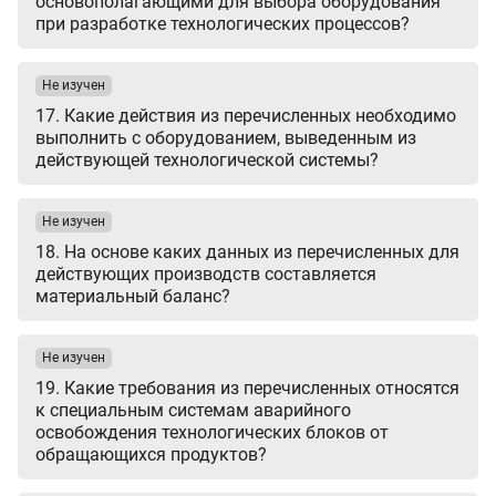
основополагающими для выбора оборудования
при разработке технологических процессов?
Не изучен
17. Какие действия из перечисленных необходимо
выполнить с оборудованием, выведенным из
действующей технологической системы?
Не изучен
18. На основе каких данных из перечисленных для
действующих производств составляется
материальный баланс?
Не изучен
19. Какие требования из перечисленных относятся
к специальным системам аварийного
освобождения технологических блоков от
обращающихся продуктов?