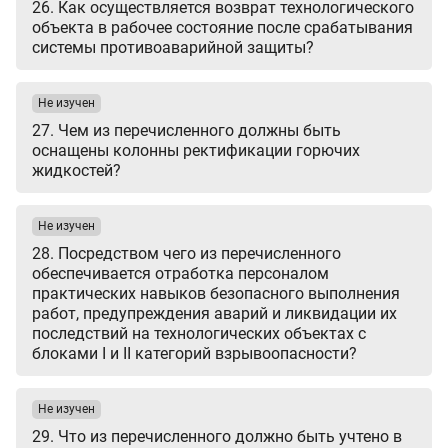
26. Как осуществляется возврат технологического
объекта в рабочее состояние после срабатывания
системы противоаварийной защиты?
Не изучен
27. Чем из перечисленного должны быть
оснащены колонны ректификации горючих
жидкостей?
Не изучен
28. Посредством чего из перечисленного
обеспечивается отработка персоналом
практических навыков безопасного выполнения
работ, предупреждения аварий и ликвидации их
последствий на технологических объектах с
блоками I и II категорий взрывоопасности?
Не изучен
29. Что из перечисленного должно быть учтено в