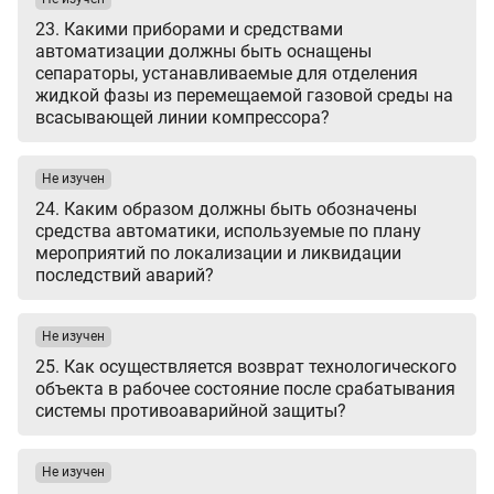
23. Какими приборами и средствами
автоматизации должны быть оснащены
сепараторы, устанавливаемые для отделения
жидкой фазы из перемещаемой газовой среды на
всасывающей линии компрессора?
Не изучен
24. Каким образом должны быть обозначены
средства автоматики, используемые по плану
мероприятий по локализации и ликвидации
последствий аварий?
Не изучен
25. Как осуществляется возврат технологического
объекта в рабочее состояние после срабатывания
системы противоаварийной защиты?
Не изучен