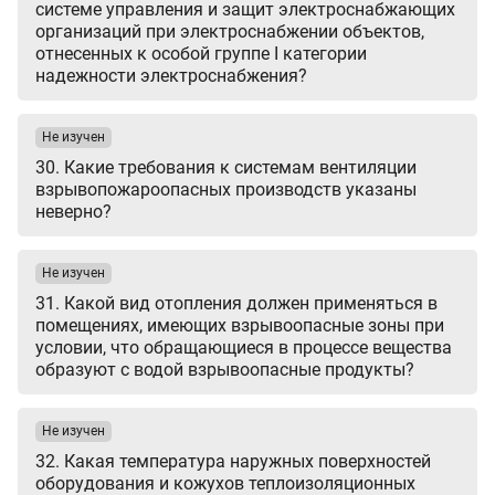
системе управления и защит электроснабжающих
организаций при электроснабжении объектов,
отнесенных к особой группе I категории
надежности электроснабжения?
Не изучен
30. Какие требования к системам вентиляции
взрывопожароопасных производств указаны
неверно?
Не изучен
31. Какой вид отопления должен применяться в
помещениях, имеющих взрывоопасные зоны при
условии, что обращающиеся в процессе вещества
образуют с водой взрывоопасные продукты?
Не изучен
32. Какая температура наружных поверхностей
оборудования и кожухов теплоизоляционных