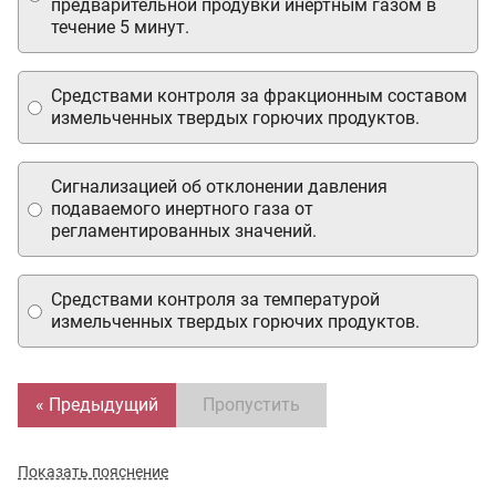
предварительной продувки инертным газом в
течение 5 минут.
Средствами контроля за фракционным составом
измельченных твердых горючих продуктов.
Сигнализацией об отклонении давления
подаваемого инертного газа от
регламентированных значений.
Средствами контроля за температурой
измельченных твердых горючих продуктов.
« Предыдущий
Пропустить
Показать пояснение