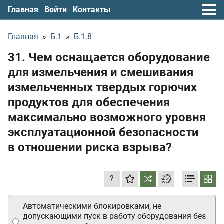
Главная
Войти
Контакты
Главная
»
Б.1
»
Б.1.8
31. Чем оснащается оборудование
для измельчения и смешивания
измельченных твердых горючих
продуктов для обеспечения
максимально возможного уровня
эксплуатационной безопасности
в отношении риска взрыва?
?
Автоматическими блокировками, не
допускающими пуск в работу оборудования без