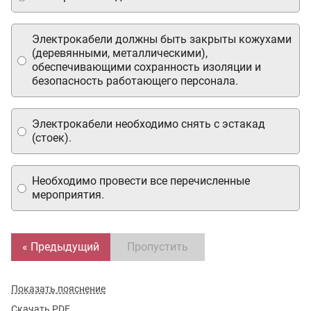
Электрокабели должны быть закрыты кожухами
(деревянными, металлическими),
обеспечивающими сохранность изоляции и
безопасность работающего персонала.
Электрокабели необходимо снять с эстакад
(стоек).
Необходимо провести все перечисленные
мероприятия.
« Предыдущий
Пропустить
Показать пояснение
Скачать PDF