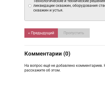
Технологические и технические решения
ликвидации скважин, оборудования ств
скважин и устья.
« Предыдущий
Пропустить
Комментарии (0)
На вопрос ещё не добавлено комментариев. 
расскажите об этом.