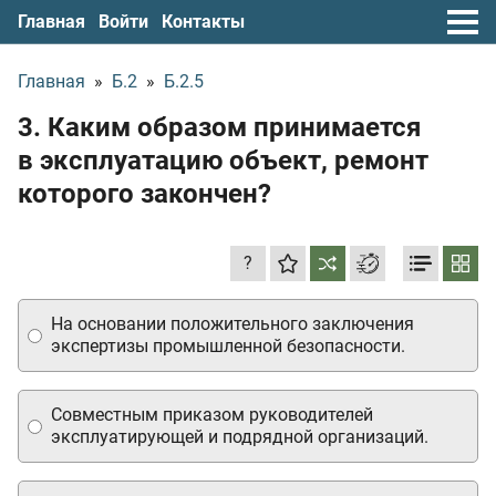
Главная
Войти
Контакты
Главная
»
Б.2
»
Б.2.5
3. Каким образом принимается
в эксплуатацию объект, ремонт
которого закончен?
?
На основании положительного заключения
экспертизы промышленной безопасности.
Совместным приказом руководителей
эксплуатирующей и подрядной организаций.