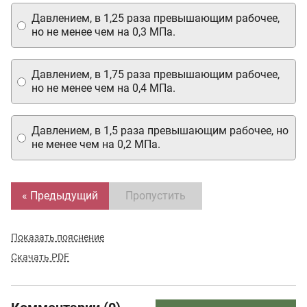
Давлением, в 1,25 раза превышающим рабочее,
но не менее чем на 0,3 МПа.
Давлением, в 1,75 раза превышающим рабочее,
но не менее чем на 0,4 МПа.
Давлением, в 1,5 раза превышающим рабочее, но
не менее чем на 0,2 МПа.
« Предыдущий
Пропустить
Показать пояснение
Скачать PDF