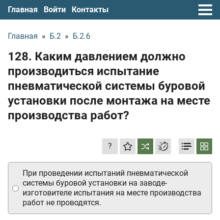
Главная
Войти
Контакты
Главная
»
Б.2
»
Б.2.6
128. Каким давлением должно
производиться испытание
пневматической системы буровой
установки после монтажа на месте
производства работ?
?
При проведении испытаний пневматической
системы буровой установки на заводе-
изготовителе испытания на месте производства
работ не проводятся.