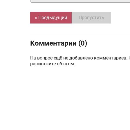
« Предыдущий
Пропустить
Комментарии (0)
На вопрос ещё не добавлено комментариев. 
расскажите об этом.