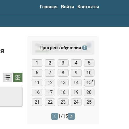
Главная
Войти
Контакты
Прогресс:
24
%
(
23
/94)
?
Прогресс обучения
?
ия
1
2
3
4
5
6
7
8
9
10
11
12
13
14
15
16
17
18
19
20
21
22
23
24
25
1
/
15