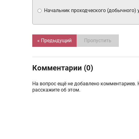
Начальник проходческого (добычного) 
« Предыдущий
Пропустить
Комментарии (0)
На вопрос ещё не добавлено комментариев. 
расскажите об этом.