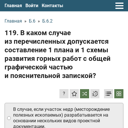
Главная
Войти
Контакты
Главная
»
Б.6
»
Б.6.2
119. В каком случае
из перечисленных допускается
составление 1 плана и 1 схемы
развития горных работ с общей
графической частью
и пояснительной запиской?
?
В случае, если участок недр (месторождение
полезных ископаемых) разрабатывается на
основании нескольких видов проектной
документации.