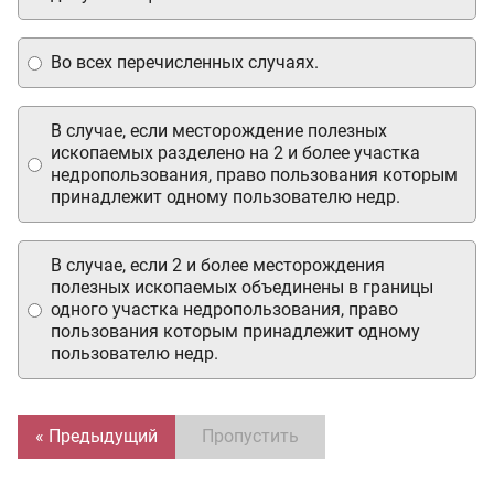
Во всех перечисленных случаях.
В случае, если месторождение полезных
ископаемых разделено на 2 и более участка
недропользования, право пользования которым
принадлежит одному пользователю недр.
В случае, если 2 и более месторождения
полезных ископаемых объединены в границы
одного участка недропользования, право
пользования которым принадлежит одному
пользователю недр.
« Предыдущий
Пропустить