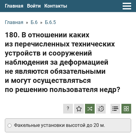
Главная
Войти
Контакты
Главная
»
Б.6
»
Б.6.5
180. В отношении каких
из перечисленных технических
устройств и сооружений
наблюдения за деформацией
не являются обязательными
и могут осуществляться
по решению пользователя недр?
?
Факельные установки высотой до 20 м.