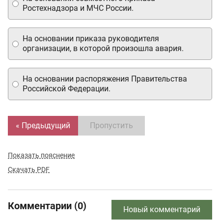
Ростехнадзора и МЧС России.
На основании приказа руководителя
организации, в которой произошла авария.
На основании распоряжения Правительства
Российской Федерации.
« Предыдущий
Пропустить
Показать пояснение
Скачать PDF
Комментарии (0)
Новый комментарий