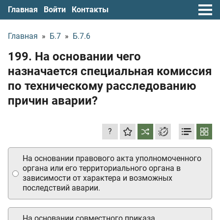
Главная
Войти
Контакты
Главная
»
Б.7
»
Б.7.6
199. На основании чего
назначается специальная комиссия
по техническому расследованию
причин аварии?
?
На основании правового акта уполномоченного
органа или его территориального органа в
зависимости от характера и возможных
последствий аварии.
На основании совместного приказа