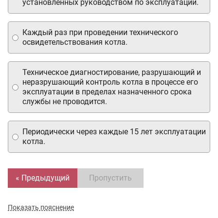
установленных руководством по эксплуатации.
Каждый раз при проведении технического
освидетельствования котла.
Техническое диагностирование, разрушающий и
неразрушающий контроль котла в процессе его
эксплуатации в пределах назначенного срока
службы не проводится.
Периодически через каждые 15 лет эксплуатации
котла.
« Предыдущий
Пропустить
Показать пояснение