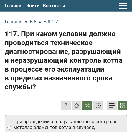
Главная
Войти
Контакты
Главная
»
Б.8
»
Б.8.1.2
117. При каком условии должно
проводиться техническое
диагностирование, разрушающий
и неразрушающий контроль котла
в процессе его эксплуатации
в пределах назначенного срока
службы?
?
При проведении эксплуатационного контроля
металла элементов котла в случаях,