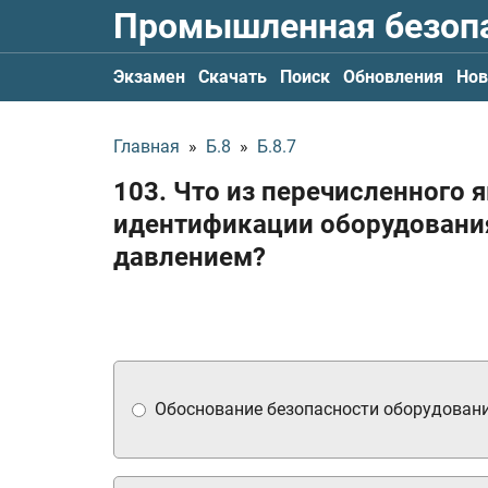
Промышленная безоп
Экзамен
Скачать
Поиск
Обновления
Нов
Главная
»
Б.8
»
Б.8.7
103. Что из перечисленного
идентификации оборудовани
давлением?
Обоснование безопасности оборудовани