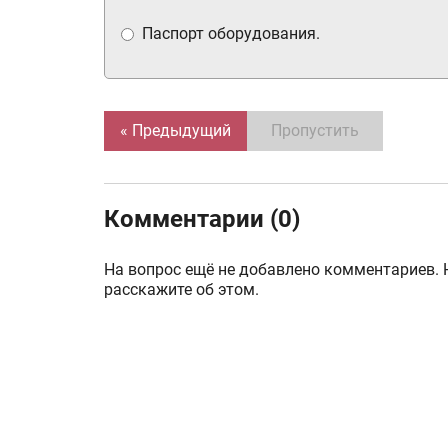
Паспорт оборудования.
« Предыдущий
Пропустить
Комментарии (0)
На вопрос ещё не добавлено комментариев. 
расскажите об этом.