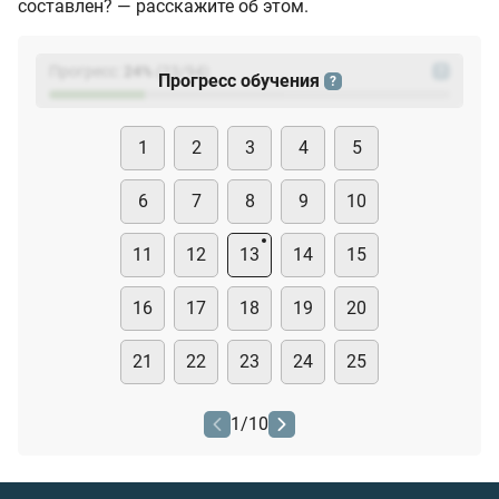
составлен? — расскажите об этом.
Прогресс:
24
%
(
23
/94)
?
Прогресс обучения
?
1
2
3
4
5
6
7
8
9
10
11
12
13
14
15
16
17
18
19
20
21
22
23
24
25
1
/
10