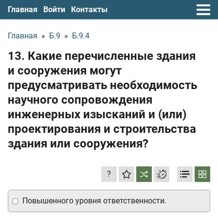
Главная
Войти
Контакты
Главная
»
Б.9
»
Б.9.4
13. Какие перечисленные здания
и сооружения могут
предусматривать необходимость
научного сопровождения
инженерных изысканий и (или)
проектирования и строительства
здания или сооружения?
?
Повышенного уровня ответственности.