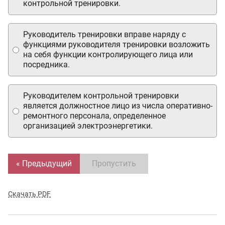
контрольной тренировки.
Руководитель тренировки вправе наряду с
функциями руководителя тренировки возложить
на себя функции контролирующего лица или
посредника.
Руководителем контрольной тренировки
является должностное лицо из числа оперативно-
ремонтного персонала, определенное
организацией электроэнергетики.
« Предыдущий
Пропустить
Скачать PDF