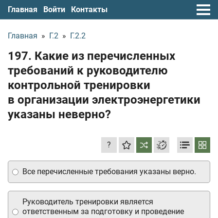
Главная
Войти
Контакты
Главная
»
Г.2
»
Г.2.2
197. Какие из перечисленных
требований к руководителю
контрольной тренировки
в организации электроэнергетики
указаны неверно?
?
Все перечисленные требования указаны верно.
Руководитель тренировки является
ответственным за подготовку и проведение