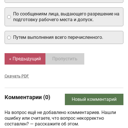
По сообщениям лица, выдающего разрешение на
подготовку рабочего места и допуск.
Путем выполнения всего перечисленного.
« Предыдущий
Пропустить
Скачать PDF
Комментарии (0)
Новый комментарий
На вопрос ещё не добавлено комментариев. Нашли
ошибку или считаете, что вопрос некорректно
составлен? — расскажите об этом.