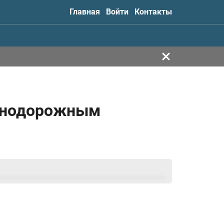
Главная
Войти
Контакты
езнодорожным