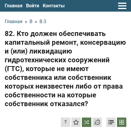
Главная
Войти
Контакты
Главная
»
В
»
В.3
82. Кто должен обеспечивать
капитальный ремонт, консервацию
и (или) ликвидацию
гидротехнических сооружений
(ГТС), которые не имеют
собственника или собственник
которых неизвестен либо от права
собственности на которые
собственник отказался?
?