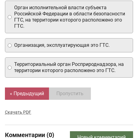
Орган исполнительной власти субъекта
Российской Федерации в области безопасности
ГТС, на территории которого расположено это
ГТС.
Организация, эксплуатирующая это ГТС.
Территориальный орган Росприроднадзора, на
территории которого расположено это ГТС.
« Предыдущий
Пропустить
Скачать PDF
Комментарии (0)
Новый комментарий