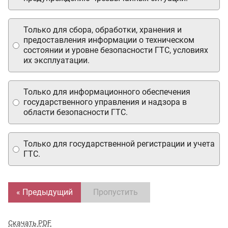
Только для сбора, обработки, хранения и
предоставления информации о техническом
состоянии и уровне безопасности ГТС, условиях
их эксплуатации.
Только для информационного обеспечения
государственного управления и надзора в
области безопасности ГТС.
Только для государственной регистрации и учета
ГТС.
« Предыдущий
Пропустить
Скачать PDF