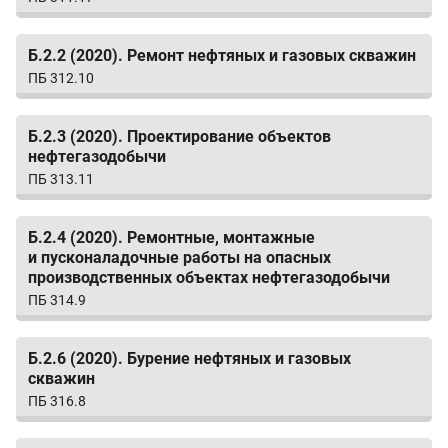
Б.2.2 (2020). Ремонт нефтяных и газовых скважин
ПБ 312.10
Б.2.3 (2020). Проектирование объектов
нефтегазодобычи
ПБ 313.11
Б.2.4 (2020). Ремонтные, монтажные
и пусконаладочные работы на опасных
производственных объектах нефтегазодобычи
ПБ 314.9
Б.2.6 (2020). Бурение нефтяных и газовых
скважин
ПБ 316.8