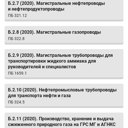
Б.2.7 (2020). Магистральные нефтепроводы
и нефтепродуктопроводы
ПБ 321.12
Б.2.8 (2020). Магистральные газопроводы
ПБ 322.8
Б.2.9 (2020). Магистральные трубопроводы для
транспортировки жидкого аммиака для
руководителей и специалистов
ПБ 1659.1
Б.2.10 (2020). Нефтепромысловые трубопроводы
для транспорта нефти и газа
ПБ 324.5
Б.2.11 (2020). Производство, хранение и выдача
сжиженного природного газа на ГРС МГ и АГНКС