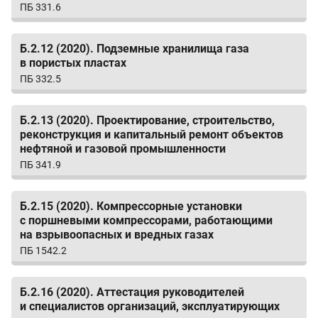
ПБ 331.6
Б.2.12 (2020). Подземные хранилища газа
в пористых пластах
ПБ 332.5
Б.2.13 (2020). Проектирование, строительство,
реконструкция и капитальный ремонт объектов
нефтяной и газовой промышленности
ПБ 341.9
Б.2.15 (2020). Компрессорные установки
с поршневыми компрессорами, работающими
на взрывоопасных и вредных газах
ПБ 1542.2
Б.2.16 (2020). Аттестация руководителей
и специалистов организаций, эксплуатирующих