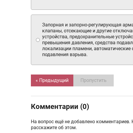
Запорная и запорно-регулирующая арма
клапаны, отсекающие и другие отключ
устройства, предохранительные устройс
превышения давления, средства подавл
локализации пламени, автоматические
подавления взрыва.
« Предыдущий
Пропустить
Комментарии (0)
На вопрос ещё не добавлено комментариев. 
расскажите об этом.