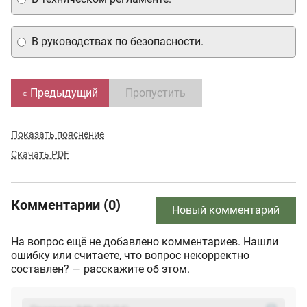
В руководствах по безопасности.
« Предыдущий
Пропустить
Показать пояснение
Скачать PDF
Комментарии (0)
Новый комментарий
На вопрос ещё не добавлено комментариев. Нашли
ошибку или считаете, что вопрос некорректно
составлен? — расскажите об этом.