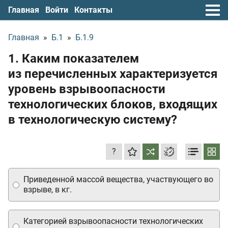
Главная
Войти
Контакты
Главная
»
Б.1
»
Б.1.9
1. Каким показателем
из перечисленных характеризуется
уровень взрывоопасности
технологических блоков, входящих
в технологическую систему?
?
Приведенной массой вещества, участвующего во
взрыве, в кг.
Категорией взрывоопасности технологических