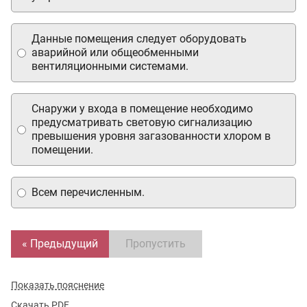
Данные помещения следует оборудовать
аварийной или общеобменными
вентиляционными системами.
Снаружи у входа в помещение необходимо
предусматривать световую сигнализацию
превышения уровня загазованности хлором в
помещении.
Всем перечисленным.
« Предыдущий
Пропустить
Показать пояснение
Скачать PDF