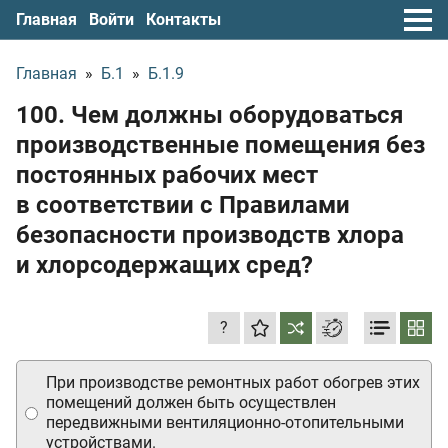
Главная
Войти
Контакты
Главная
»
Б.1
»
Б.1.9
100. Чем должны оборудоваться
производственные помещения без
постоянных рабочих мест
в соответствии с Правилами
безопасности производств хлора
и хлорсодержащих сред?
?
При производстве ремонтных работ обогрев этих
помещений должен быть осуществлен
передвижными вентиляционно-отопительными
устройствами.