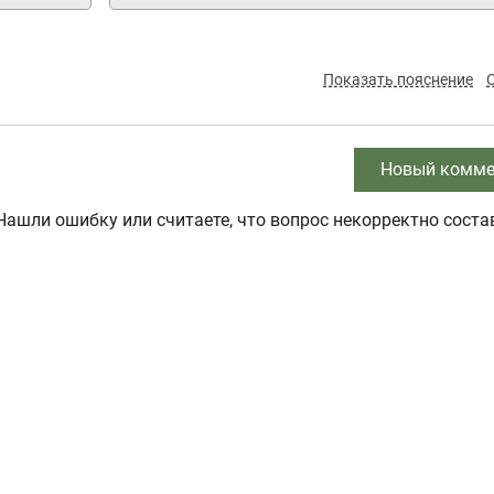
Показать пояснение
Новый комме
Нашли ошибку или считаете, что вопрос некорректно соста