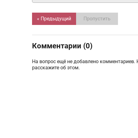
« Предыдущий
Пропустить
Комментарии (0)
На вопрос ещё не добавлено комментариев. 
расскажите об этом.