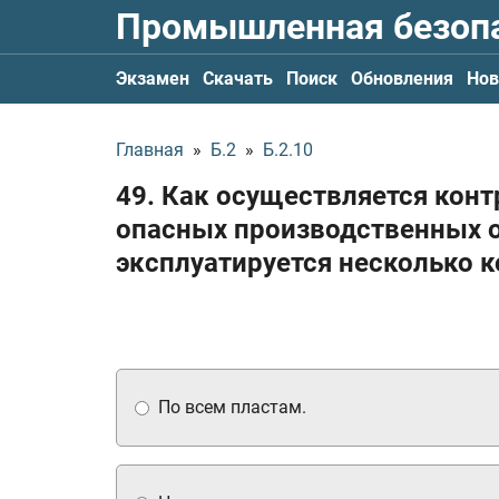
Промышленная безоп
Экзамен
Скачать
Поиск
Обновления
Нов
Главная
»
Б.2
»
Б.2.10
49. Как осуществляется конт
опасных производственных 
эксплуатируется несколько 
По всем пластам.