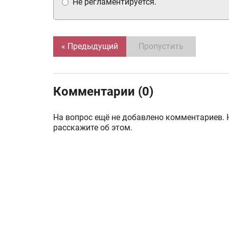
Не регламентируется.
« Предыдущий
Пропустить
Комментарии (0)
На вопрос ещё не добавлено комментариев. 
расскажите об этом.