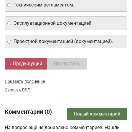
Техническим регламентом.
Эксплуатационной документацией.
Проектной документацией (документацией).
« Предыдущий
Пропустить
Показать пояснение
Скачать PDF
Комментарии (0)
Новый комментарий
На вопрос ещё не добавлено комментариев. Нашли