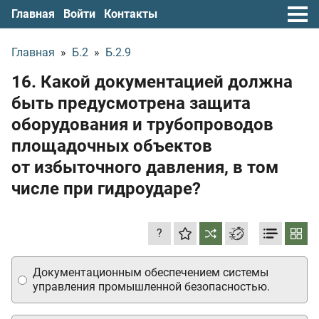
Главная
Войти
Контакты
Главная
»
Б.2
»
Б.2.9
16. Какой документацией должна
быть предусмотрена защита
оборудования и трубопроводов
площадочных объектов
от избыточного давления, в том
числе при гидроударе?
?
Документационным обеспечением системы
управления промышленной безопасностью.