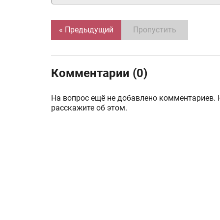
« Предыдущий
Пропустить
Комментарии (0)
На вопрос ещё не добавлено комментариев. 
расскажите об этом.