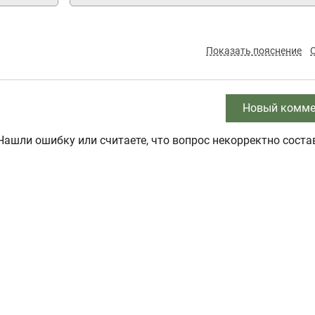
Показать пояснение
Новый комме
Нашли ошибку или считаете, что вопрос некорректно соста