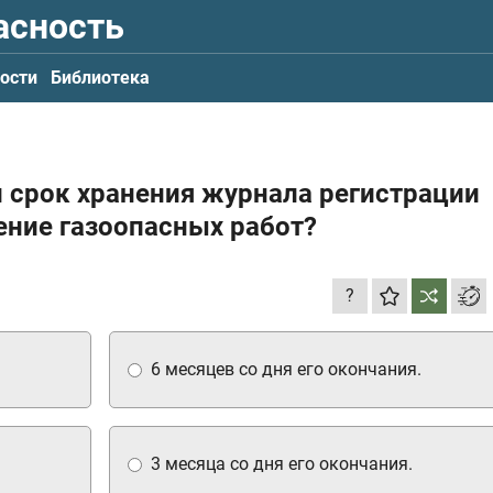
асность
ости
Библиотека
 срок хранения журнала регистрации
ение газоопасных работ?
?
6 месяцев со дня его окончания.
3 месяца со дня его окончания.