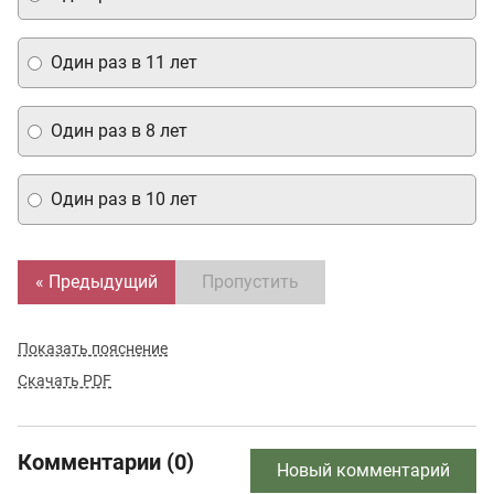
Один раз в 11 лет
Один раз в 8 лет
Один раз в 10 лет
« Предыдущий
Пропустить
Показать пояснение
Скачать PDF
Комментарии (0)
Новый комментарий