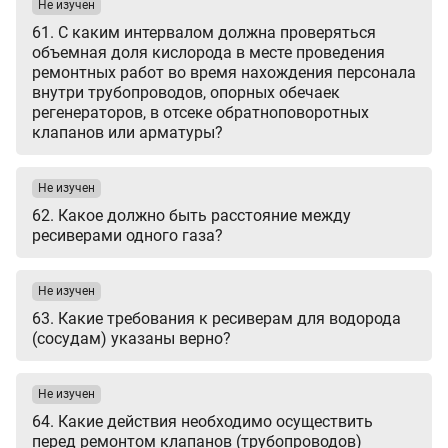
Не изучен
61. С каким интервалом должна проверяться
объемная доля кислорода в месте проведения
ремонтных работ во время нахождения персонала
внутри трубопроводов, опорных обечаек
регенераторов, в отсеке обратноповоротных
клапанов или арматуры?
Не изучен
62. Какое должно быть расстояние между
ресиверами одного газа?
Не изучен
63. Какие требования к ресиверам для водорода
(сосудам) указаны верно?
Не изучен
64. Какие действия необходимо осуществить
перед ремонтом клапанов (трубопроводов)