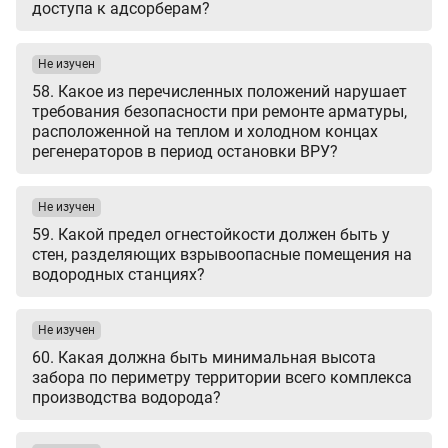
доступа к адсорберам?
Не изучен
58. Какое из перечисленных положений нарушает
требования безопасности при ремонте арматуры,
расположенной на теплом и холодном концах
регенераторов в период остановки ВРУ?
Не изучен
59. Какой предел огнестойкости должен быть у
стен, разделяющих взрывоопасные помещения на
водородных станциях?
Не изучен
60. Какая должна быть минимальная высота
забора по периметру территории всего комплекса
производства водорода?