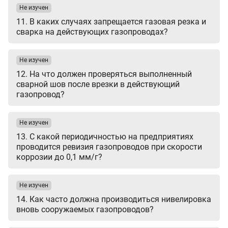
Не изучен
11. В каких случаях запрещается газовая резка и
сварка на действующих газопроводах?
Не изучен
12. На что должен проверяться выполненный
сварной шов после врезки в действующий
газопровод?
Не изучен
13. С какой периодичностью на предприятиях
проводится ревизия газопроводов при скорости
коррозии до 0,1 мм/г?
Не изучен
14. Как часто должна производиться нивелировка
вновь сооружаемых газопроводов?