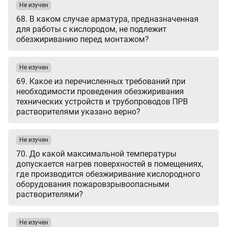
Не изучен
68. В каком случае арматура, предназначенная
для работы с кислородом, не подлежит
обезжириванию перед монтажом?
Не изучен
69. Какое из перечисленных требований при
необходимости проведения обезжиривания
технических устройств и трубопроводов ПРВ
растворителями указано верно?
Не изучен
70. До какой максимальной температуры
допускается нагрев поверхностей в помещениях,
где производится обезжиривание кислородного
оборудования пожаровзрывоопасными
растворителями?
Не изучен