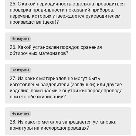
25. С какой периодичностью должна проводиться
проверка правильности показаний приборов,
перечень которых утверждается руководителем
производства (цеха)?
Не изучен
26. Какой установлен порядок хранения
обтирочных материалов?
Не изучен
27. Из каких материалов не могут быть
изготовлены разделители (заглушки) или другие
изделия, помещаемые внутри кислородопровода
при его обезжиривании?
Не изучен
28. Из какого металла запрещается установка
арматуры на кислородопроводах?