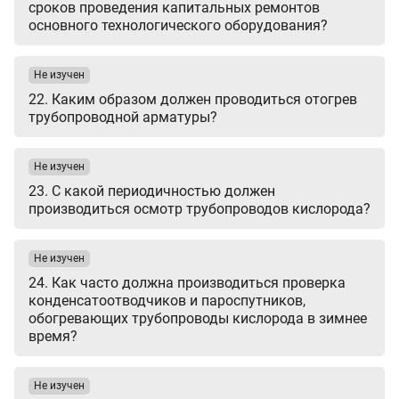
сроков проведения капитальных ремонтов
основного технологического оборудования?
Не изучен
22. Каким образом должен проводиться отогрев
трубопроводной арматуры?
Не изучен
23. С какой периодичностью должен
производиться осмотр трубопроводов кислорода?
Не изучен
24. Как часто должна производиться проверка
конденсатоотводчиков и пароспутников,
обогревающих трубопроводы кислорода в зимнее
время?
Не изучен