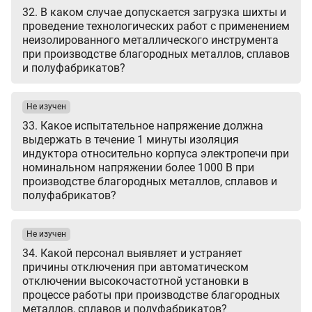
32. В каком случае допускается загрузка шихты и
проведение технологических работ с применением
неизолированного металлического инструмента
при производстве благородных металлов, сплавов
и полуфабрикатов?
Не изучен
33. Какое испытательное напряжение должна
выдержать в течение 1 минуты изоляция
индуктора относительно корпуса электропечи при
номинальном напряжении более 1000 В при
производстве благородных металлов, сплавов и
полуфабрикатов?
Не изучен
34. Какой персонал выявляет и устраняет
причины отключения при автоматическом
отключении высокочастотной установки в
процессе работы при производстве благородных
металлов, сплавов и полуфабрикатов?