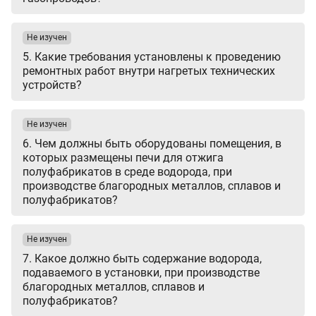
Не изучен
5. Какие требования установлены к проведению
ремонтных работ внутри нагретых технических
устройств?
Не изучен
6. Чем должны быть оборудованы помещения, в
которых размещены печи для отжига
полуфабрикатов в среде водорода, при
производстве благородных металлов, сплавов и
полуфабрикатов?
Не изучен
7. Какое должно быть содержание водорода,
подаваемого в установки, при производстве
благородных металлов, сплавов и
полуфабрикатов?