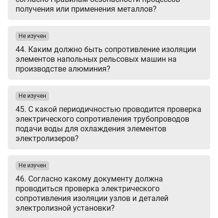
получения или применения металлов?
Не изучен
44. Каким должно быть сопротивление изоляции
элементов напольных рельсовых машин на
производстве алюминия?
Не изучен
45. С какой периодичностью проводится проверка
электрического сопротивления трубопроводов
подачи воды для охлаждения элементов
электролизеров?
Не изучен
46. Согласно какому документу должна
проводиться проверка электрического
сопротивления изоляции узлов и деталей
электролизной установки?