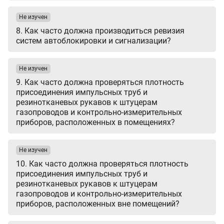
Не изучен
8. Как часто должна производиться ревизия
систем автоблокировки и сигнализации?
Не изучен
9. Как часто должна проверяться плотность
присоединения импульсных труб и
резинотканевых рукавов к штуцерам
газопроводов и контрольно-измерительных
приборов, расположенных в помещениях?
Не изучен
10. Как часто должна проверяться плотность
присоединения импульсных труб и
резинотканевых рукавов к штуцерам
газопроводов и контрольно-измерительных
приборов, расположенных вне помещений?