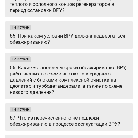
теплого и холодного концов регенераторов в
период остановки ВРУ?
Не изучен
65. При каком условии ВРУ должна подвергаться
обезжириванию?
Не изучен
66. Какие установлены сроки обезжиривания ВРУ,
работающих по схеме высокого и среднего
давлений с блоками комплексной очистки на
цеолитах и турбодетандерами, а также по схеме
низкого давления?
Не изучен
67. Что из перечисленного не подлежит
обезжириванию в процессе эксплуатации ВРУ?