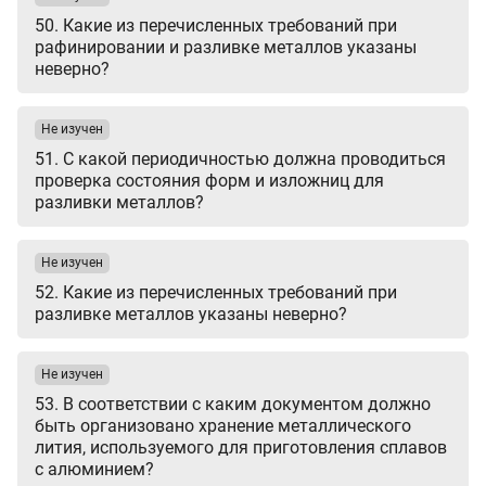
50. Какие из перечисленных требований при
рафинировании и разливке металлов указаны
неверно?
Не изучен
51. С какой периодичностью должна проводиться
проверка состояния форм и изложниц для
разливки металлов?
Не изучен
52. Какие из перечисленных требований при
разливке металлов указаны неверно?
Не изучен
53. В соответствии с каким документом должно
быть организовано хранение металлического
лития, используемого для приготовления сплавов
с алюминием?