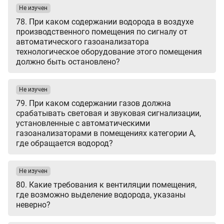
Не изучен
78. При каком содержании водорода в воздухе
производственного помещения по сигналу от
автоматического газоанализатора
технологическое оборудование этого помещения
должно быть остановлено?
Не изучен
79. При каком содержании газов должна
срабатывать световая и звуковая сигнализации,
установленные с автоматическими
газоанализаторами в помещениях категории А,
где обращается водород?
Не изучен
80. Какие требования к вентиляции помещения,
где возможно выделение водорода, указаны
неверно?