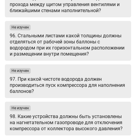
прохода между щитом управления вентилями и
ближайшими стенами наполнительной?
Не изучен
96. Стальными листами какой толщины должны
отделяться от рабочей зоны баллоны с
водородом при их горизонтальном расположении
и размещении внутри помещения?
Не изучен
97. При какой чистоте водорода должен
производиться пуск компрессора для наполнения
баллонов?
Не изучен
98. Какие устройства должны быть установлены
на нагнетательном газопроводе для отключения
компрессора от коллектора высокого давления?