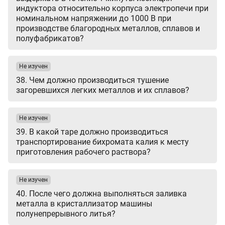
индуктора относительно корпуса электропечи при
номинальном напряжении до 1000 В при
производстве благородных металлов, сплавов и
полуфабрикатов?
Не изучен
38. Чем должно производиться тушение
загоревшихся легких металлов и их сплавов?
Не изучен
39. В какой таре должно производиться
транспортирование бихромата калия к месту
приготовления рабочего раствора?
Не изучен
40. После чего должна выполняться заливка
металла в кристаллизатор машины
полунепрерывного литья?