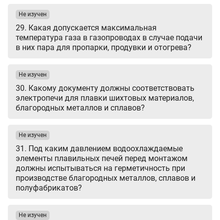
Не изучен
29. Какая допускается максимальная
температура газа в газопроводах в случае подачи
в них пара для пропарки, продувки и отогрева?
Не изучен
30. Какому документу должны соответствовать
электропечи для плавки шихтовых материалов,
благородных металлов и сплавов?
Не изучен
31. Под каким давлением водоохлаждаемые
элементы плавильных печей перед монтажом
должны испытываться на герметичность при
производстве благородных металлов, сплавов и
полуфабрикатов?
Не изучен