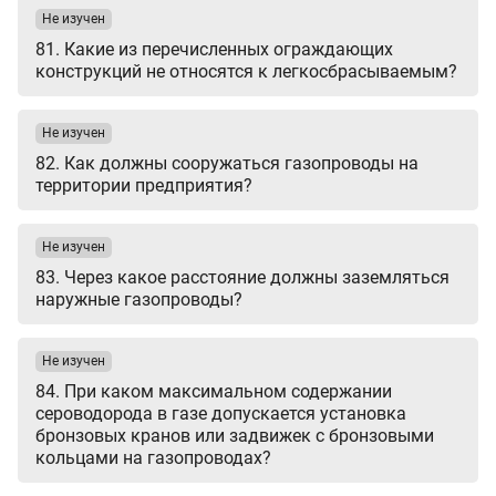
Не изучен
81. Какие из перечисленных ограждающих
конструкций не относятся к легкосбрасываемым?
Не изучен
82. Как должны сооружаться газопроводы на
территории предприятия?
Не изучен
83. Через какое расстояние должны заземляться
наружные газопроводы?
Не изучен
84. При каком максимальном содержании
сероводорода в газе допускается установка
бронзовых кранов или задвижек с бронзовыми
кольцами на газопроводах?