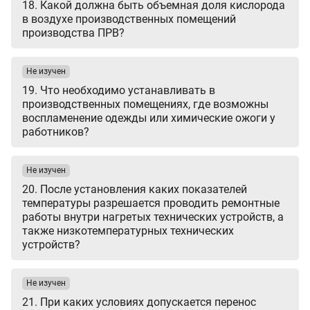
18. Какой должна быть объемная доля кислорода
в воздухе производственных помещений
производства ПРВ?
Не изучен
19. Что необходимо устанавливать в
производственных помещениях, где возможны
воспламенение одежды или химические ожоги у
работников?
Не изучен
20. После установления каких показателей
температуры разрешается проводить ремонтные
работы внутри нагретых технических устройств, а
также низкотемпературных технических
устройств?
Не изучен
21. При каких условиях допускается перенос