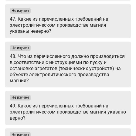
Не изучен
47. Какие из перечисленных требований на
электролитическом производстве магния
указаны неверно?
Не изучен
48. Что из перечисленного должно производиться
в соответствии с инструкциями по пуску и
остановке агрегатов (технических устройств) на
объекте электролитического производства
магния?
Не изучен
49. Какое из перечисленных требований на
электролитическом производстве магния указано
верно?
Не изучен