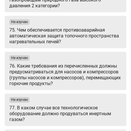
давления 2 категории?
Не изучен
75. Чем обеспечивается противоаварийная
автоматическая защита топочного пространства
нагревательных печей?
Не изучен
76. Какие требования из перечисленных должны
предусматриваться для насосов и компрессоров
(группы насосов и компрессоров), перемещающих
горючие продукты?
Не изучен
77. В каком случае все технологическое
оборудование должно продуваться инертным
газом?