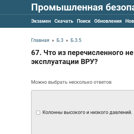
Промышленная безоп
Экзамен
Скачать
Поиск
Обновления
Нов
Главная
»
Б.3
»
Б.3.5
67. Что из перечисленного 
эксплуатации ВРУ?
Можно выбрать несколько ответов
Колонны высокого и низкого давлений.