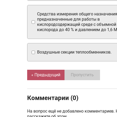
Средства измерения общего назначения
предназначенные для работы в
кислородсодержащей среде с объемной
кислорода до 40 % и давлением до 1,6 
Воздушные секции теплообменников.
« Предыдущий
Пропустить
Комментарии (0)
На вопрос ещё не добавлено комментариев. 
расскажите об этом.