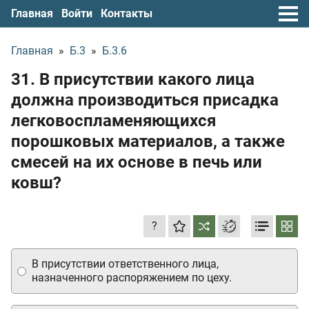
Главная
Войти
Контакты
Главная
»
Б.3
»
Б.3.6
31. В присутствии какого лица
должна производиться присадка
легковоспламеняющихся
порошковых материалов, а также
смесей на их основе в печь или
ковш?
?
В присутствии ответственного лица,
назначенного распоряжением по цеху.