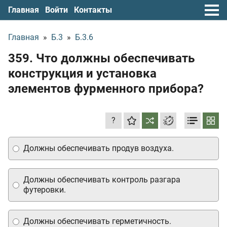
Главная
Войти
Контакты
Главная
»
Б.3
»
Б.3.6
359. Что должны обеспечивать
конструкция и установка
элементов фурменного прибора?
?
Должны обеспечивать продув воздуха.
Должны обеспечивать контроль разгара
футеровки.
Должны обеспечивать герметичность.