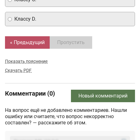
Классу D.
« Предыдущий
Пропустить
Показать пояснение
Скачать PDF
Комментарии (0)
Новый комментарий
На вопрос ещё не добавлено комментариев. Нашли
ошибку или считаете, что вопрос некорректно
составлен? — расскажите об этом.