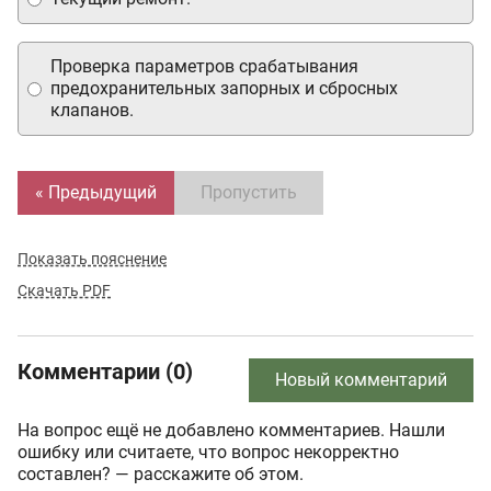
Проверка параметров срабатывания
предохранительных запорных и сбросных
клапанов.
« Предыдущий
Пропустить
Показать пояснение
Скачать PDF
Комментарии (0)
Новый комментарий
На вопрос ещё не добавлено комментариев. Нашли
ошибку или считаете, что вопрос некорректно
составлен? — расскажите об этом.