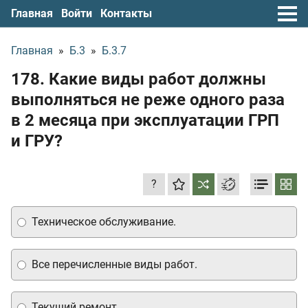
Главная
Войти
Контакты
Главная
»
Б.3
»
Б.3.7
178. Какие виды работ должны
выполняться не реже одного раза
в 2 месяца при эксплуатации ГРП
и ГРУ?
?
Техническое обслуживание.
Все перечисленные виды работ.
Текущий ремонт.