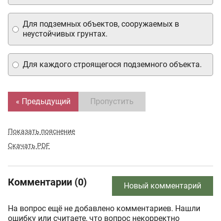
Для подземных объектов, сооружаемых в
неустойчивых грунтах.
Для каждого строящегося подземного объекта.
« Предыдущий
Пропустить
Показать пояснение
Скачать PDF
Комментарии (0)
Новый комментарий
На вопрос ещё не добавлено комментариев. Нашли
ошибку или считаете, что вопрос некорректно