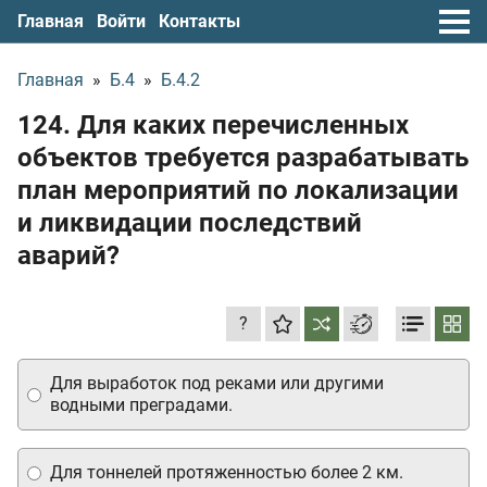
Главная
Войти
Контакты
Главная
»
Б.4
»
Б.4.2
124. Для каких перечисленных
объектов требуется разрабатывать
план мероприятий по локализации
и ликвидации последствий
аварий?
?
Для выработок под реками или другими
водными преградами.
Для тоннелей протяженностью более 2 км.