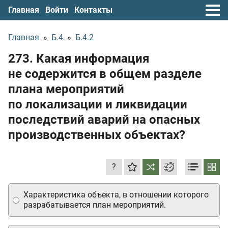
Главная
Войти
Контакты
Главная
»
Б.4
»
Б.4.2
273. Какая информация
не содержится в общем разделе
плана мероприятий
по локализации и ликвидации
последствий аварий на опасных
производственных объектах?
?
Характеристика объекта, в отношении которого
разрабатывается план мероприятий.