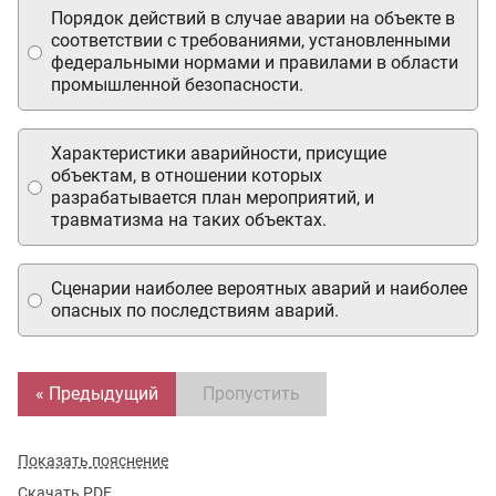
Порядок действий в случае аварии на объекте в
соответствии с требованиями, установленными
федеральными нормами и правилами в области
промышленной безопасности.
Характеристики аварийности, присущие
объектам, в отношении которых
разрабатывается план мероприятий, и
травматизма на таких объектах.
Сценарии наиболее вероятных аварий и наиболее
опасных по последствиям аварий.
« Предыдущий
Пропустить
Показать пояснение
Скачать PDF