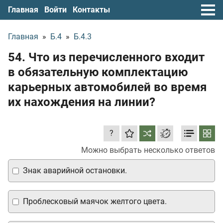
Главная
Войти
Контакты
Главная
»
Б.4
»
Б.4.3
54. Что из перечисленного входит
в обязательную комплектацию
карьерных автомобилей во время
их нахождения на линии?
?
Можно выбрать несколько ответов
Знак аварийной остановки.
Проблесковый маячок желтого цвета.