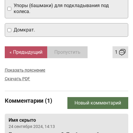
Упоры (башмаки) для подкладывания под
колеса.
Домкрат.
« Предыдущий
Пропустить
1
Показать пояснение
Скачать PDF
Комментарии (1)
Новый комментарий
Имя скрыто
24 сентября 2024, 14:13