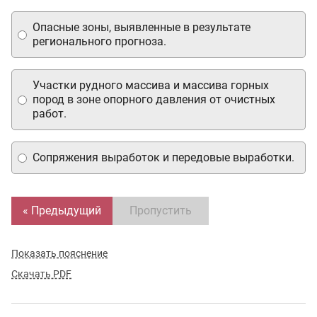
Опасные зоны, выявленные в результате
регионального прогноза.
Участки рудного массива и массива горных
пород в зоне опорного давления от очистных
работ.
Сопряжения выработок и передовые выработки.
« Предыдущий
Пропустить
Показать пояснение
Скачать PDF