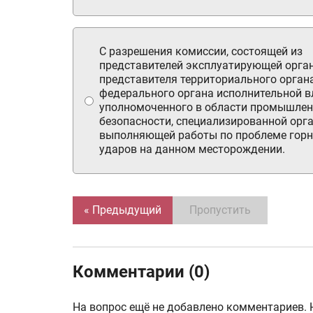
С разрешения комиссии, состоящей из
представителей эксплуатирующей орган
представителя территориального орган
федерального органа исполнительной в
уполномоченного в области промышле
безопасности, специализированной орга
выполняющей работы по проблеме гор
ударов на данном месторождении.
« Предыдущий
Пропустить
Комментарии (0)
На вопрос ещё не добавлено комментариев. 