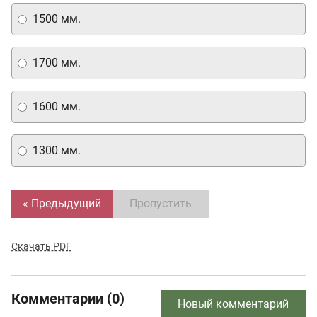
1500 мм.
1700 мм.
1600 мм.
1300 мм.
« Предыдущий
Пропустить
Скачать PDF
Комментарии (0)
Новый комментарий