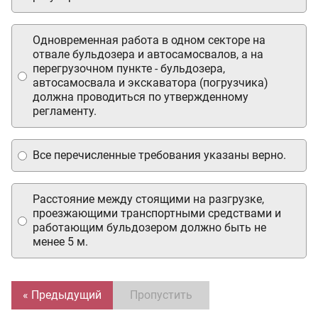
Одновременная работа в одном секторе на
отвале бульдозера и автосамосвалов, а на
перегрузочном пункте - бульдозера,
автосамосвала и экскаватора (погрузчика)
должна проводиться по утвержденному
регламенту.
Все перечисленные требования указаны верно.
Расстояние между стоящими на разгрузке,
проезжающими транспортными средствами и
работающим бульдозером должно быть не
менее 5 м.
« Предыдущий
Пропустить