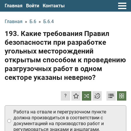
Главная
Войти
Контакты
Главная
»
Б.6
»
Б.6.4
193. Какие требования Правил
безопасности при разработке
угольных месторождений
открытым способом к проведению
разгрузочных работ в одном
секторе указаны неверно?
?
Работа на отвале и перегрузочном пункте
должна производиться в соответствии с
документацией на производство работ и
регулироваться знаками и аншлагами.