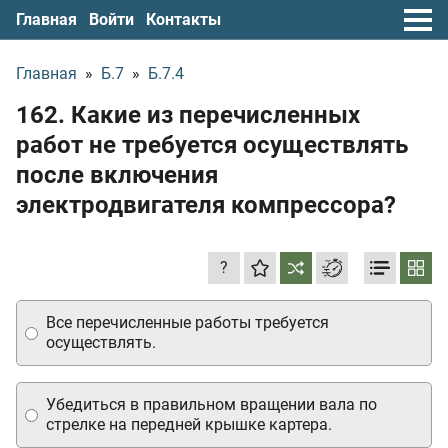
Главная
Войти
Контакты
Главная
»
Б.7
»
Б.7.4
162. Какие из перечисленных
работ не требуется осуществлять
после включения
электродвигателя компрессора?
?
Все перечисленные работы требуется
осуществлять.
Убедиться в правильном вращении вала по
стрелке на передней крышке картера.