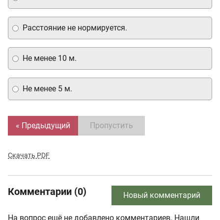
Расстояние не нормируется.
Не менее 10 м.
Не менее 5 м.
« Предыдущий
Пропустить
Скачать PDF
Комментарии (0)
Новый комментарий
На вопрос ещё не добавлено комментариев. Нашли